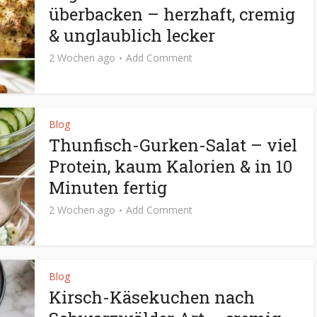
überbacken – herzhaft, cremig
& unglaublich lecker
2 Wochen ago
Add Comment
Blog
Thunfisch-Gurken-Salat – viel
Protein, kaum Kalorien & in 10
Minuten fertig
2 Wochen ago
Add Comment
Blog
Kirsch-Käsekuchen nach