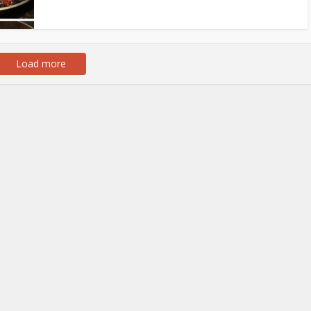
Load more