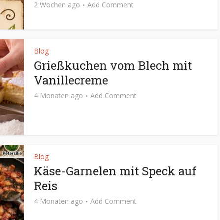
2 Wochen ago
Add Comment
Blog
Grießkuchen vom Blech mit
Vanillecreme
4 Monaten ago
Add Comment
Blog
Käse-Garnelen mit Speck auf
Reis
4 Monaten ago
Add Comment