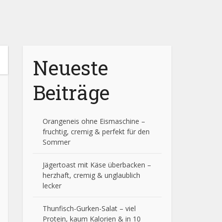
Neueste
Beiträge
Orangeneis ohne Eismaschine –
fruchtig, cremig & perfekt für den
Sommer
Jägertoast mit Käse überbacken –
herzhaft, cremig & unglaublich
lecker
Thunfisch-Gurken-Salat – viel
Protein, kaum Kalorien & in 10