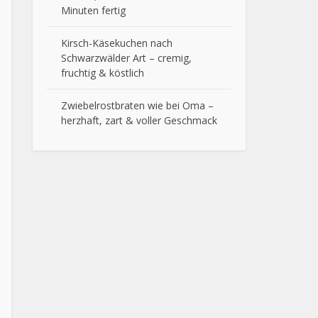
Minuten fertig
Kirsch-Käsekuchen nach
Schwarzwälder Art – cremig,
fruchtig & köstlich
Zwiebelrostbraten wie bei Oma –
herzhaft, zart & voller Geschmack