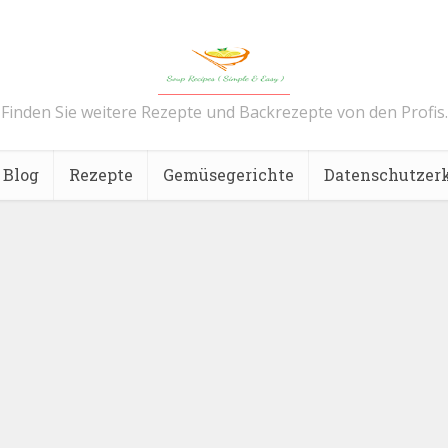
Finden Sie weitere Rezepte und Backrezepte von den Profis.
Blog
Rezepte
Gemüsegerichte
Datenschutzer