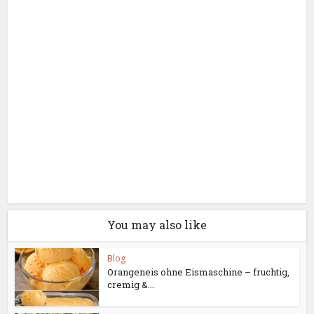
You may also like
Blog
Orangeneis ohne Eismaschine – fruchtig,
cremig &...