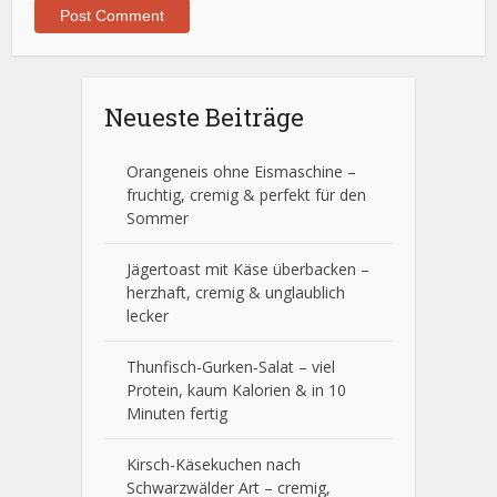
Neueste Beiträge
Orangeneis ohne Eismaschine –
fruchtig, cremig & perfekt für den
Sommer
Jägertoast mit Käse überbacken –
herzhaft, cremig & unglaublich
lecker
Thunfisch-Gurken-Salat – viel
Protein, kaum Kalorien & in 10
Minuten fertig
Kirsch-Käsekuchen nach
Schwarzwälder Art – cremig,