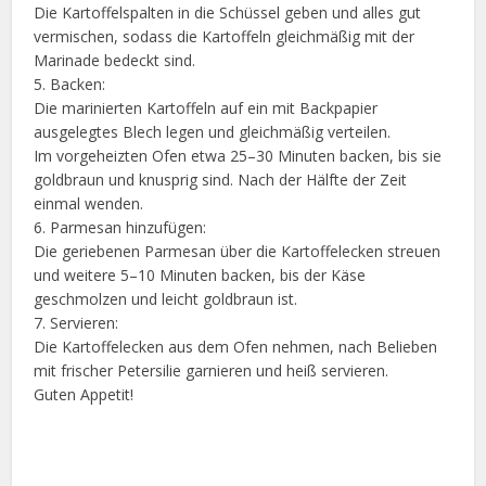
Die Kartoffelspalten in die Schüssel geben und alles gut
vermischen, sodass die Kartoffeln gleichmäßig mit der
Marinade bedeckt sind.
5. Backen:
Die marinierten Kartoffeln auf ein mit Backpapier
ausgelegtes Blech legen und gleichmäßig verteilen.
Im vorgeheizten Ofen etwa 25–30 Minuten backen, bis sie
goldbraun und knusprig sind. Nach der Hälfte der Zeit
einmal wenden.
6. Parmesan hinzufügen:
Die geriebenen Parmesan über die Kartoffelecken streuen
und weitere 5–10 Minuten backen, bis der Käse
geschmolzen und leicht goldbraun ist.
7. Servieren:
Die Kartoffelecken aus dem Ofen nehmen, nach Belieben
mit frischer Petersilie garnieren und heiß servieren.
Guten Appetit!