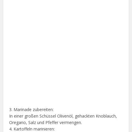
3. Marinade zubereiten:
In einer großen Schüssel Olivenöl, gehackten Knoblauch,
Oregano, Salz und Pfeffer vermengen.
4. Kartoffeln marinieren: