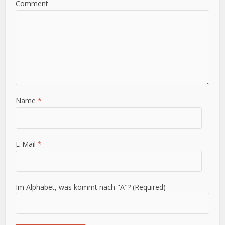
Comment
Name
*
E-Mail
*
Im Alphabet, was kommt nach "A"? (Required)