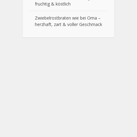
fruchtig & köstlich
Zwiebelrostbraten wie bei Oma –
herzhaft, zart & voller Geschmack