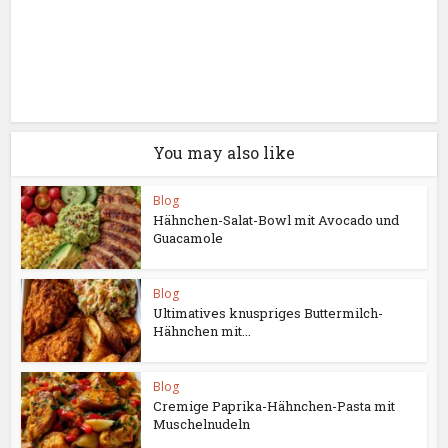
You may also like
Blog
Hähnchen-Salat-Bowl mit Avocado und
Guacamole
Blog
Ultimatives knuspriges Buttermilch-
Hähnchen mit...
Blog
Cremige Paprika-Hähnchen-Pasta mit
Muschelnudeln