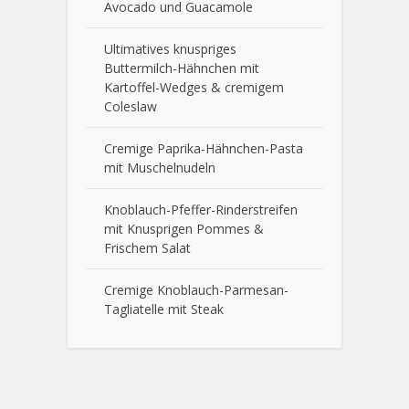
Avocado und Guacamole
Ultimatives knuspriges
Buttermilch-Hähnchen mit
Kartoffel-Wedges & cremigem
Coleslaw
Cremige Paprika-Hähnchen-Pasta
mit Muschelnudeln
Knoblauch-Pfeffer-Rinderstreifen
mit Knusprigen Pommes &
Frischem Salat
Cremige Knoblauch-Parmesan-
Tagliatelle mit Steak