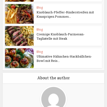
Blog
Knoblauch-Pfeffer-Rinderstreifen mit
Knusprigen Pommes...
Blog
Cremige Knoblauch-Parmesan-
Tagliatelle mit Steak
Blog
Ultimative Hähnchen-Hackbällchen-
Bowl mit Reis...
About the author