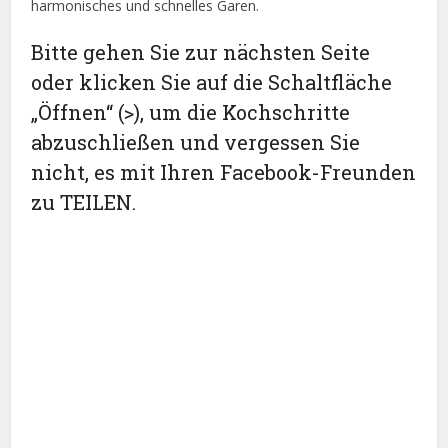
harmonisches und schnelles Garen.
Bitte gehen Sie zur nächsten Seite
oder klicken Sie auf die Schaltfläche
„Öffnen“ (>), um die Kochschritte
abzuschließen und vergessen Sie
nicht, es mit Ihren Facebook-Freunden
zu TEILEN.