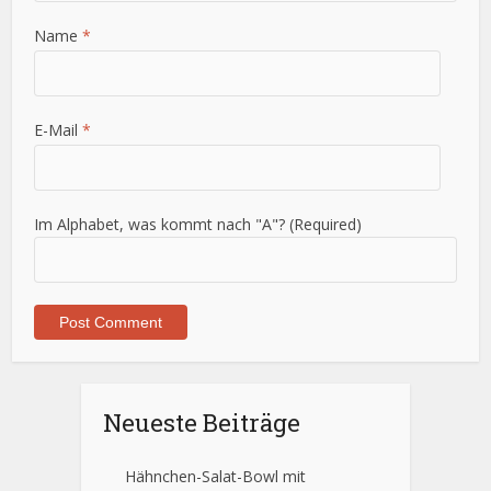
Name
*
E-Mail
*
Im Alphabet, was kommt nach "A"? (Required)
Neueste Beiträge
Hähnchen-Salat-Bowl mit