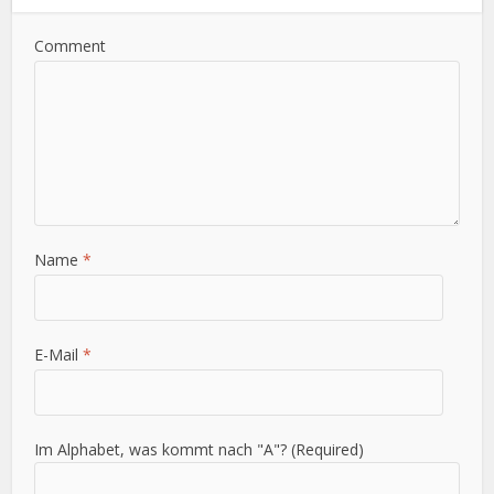
Comment
Name
*
E-Mail
*
Im Alphabet, was kommt nach "A"? (Required)