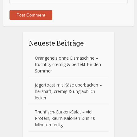
Neueste Beiträge
Orangeneis ohne Eismaschine –
fruchtig, cremig & perfekt für den
Sommer
Jägertoast mit Käse überbacken –
herzhaft, cremig & unglaublich
lecker
Thunfisch-Gurken-Salat – viel
Protein, kaum Kalorien & in 10
Minuten fertig