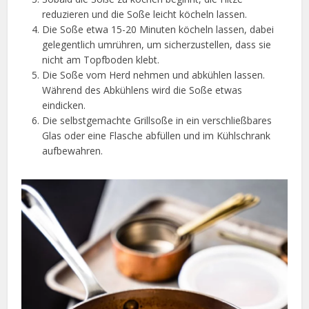
reduzieren und die Soße leicht köcheln lassen.
Die Soße etwa 15-20 Minuten köcheln lassen, dabei
gelegentlich umrühren, um sicherzustellen, dass sie
nicht am Topfboden klebt.
Die Soße vom Herd nehmen und abkühlen lassen.
Während des Abkühlens wird die Soße etwas
eindicken.
Die selbstgemachte Grillsoße in ein verschließbares
Glas oder eine Flasche abfüllen und im Kühlschrank
aufbewahren.