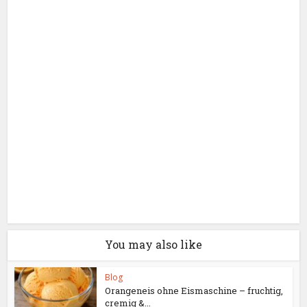
You may also like
Blog
Orangeneis ohne Eismaschine – fruchtig,
cremig &...