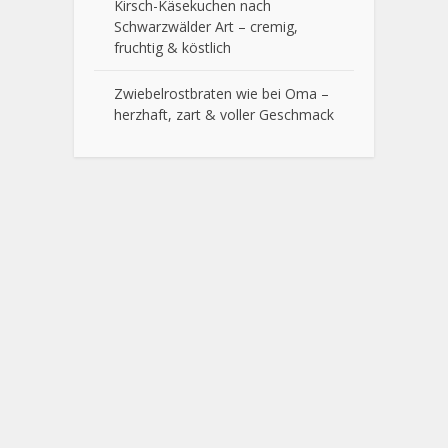
Kirsch-Käsekuchen nach
Schwarzwälder Art – cremig,
fruchtig & köstlich
Zwiebelrostbraten wie bei Oma –
herzhaft, zart & voller Geschmack