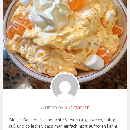
Written by
busraadrsn
Dieses Dessert ist eine echte Versuchung – weich, saftig,
süß und so lecker, dass man einfach nicht aufhören kann!