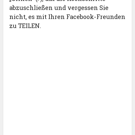
abzuschließen und vergessen Sie
nicht, es mit Ihren Facebook-Freunden
zu TEILEN.