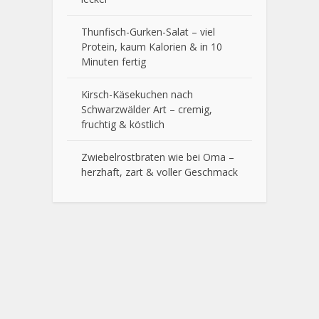
Thunfisch-Gurken-Salat – viel
Protein, kaum Kalorien & in 10
Minuten fertig
Kirsch-Käsekuchen nach
Schwarzwälder Art – cremig,
fruchtig & köstlich
Zwiebelrostbraten wie bei Oma –
herzhaft, zart & voller Geschmack