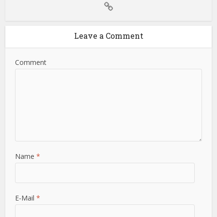
Leave a Comment
Comment
Name
*
E-Mail
*