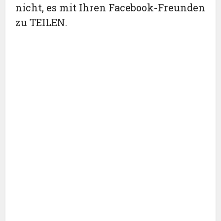
nicht, es mit Ihren Facebook-Freunden
zu TEILEN.