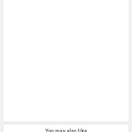
You may also like