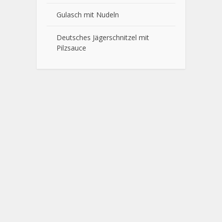
Gulasch mit Nudeln
Deutsches Jägerschnitzel mit
Pilzsauce