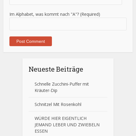
Im Alphabet, was kommt nach "A"? (Required)
Neueste Beiträge
Schnelle Zucchini-Puffer mit
Kräuter-Dip
Schnitzel Mit Rosenkohl
WÜRDE HIER EIGENTLICH
JEMAND LEBER UND ZWIEBELN
ESSEN