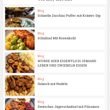
Blog
Schnelle Zucchini-Puffer mit Kräuter-Dip
Blog
Schnitzel Mit Rosenkohl
Blog
WÜRDE HIER EIGENTLICH JEMAND
LEBER UND ZWIEBELN ESSEN
Blog
Gulasch mit Nudeln
Blog
Deutsches Jägerschnitzel mit Pilzsauce