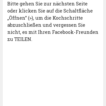
Bitte gehen Sie zur nächsten Seite
oder klicken Sie auf die Schaltfläche
„Öffnen“ (>), um die Kochschritte
abzuschließen und vergessen Sie
nicht, es mit Ihren Facebook-Freunden
zu TEILEN.