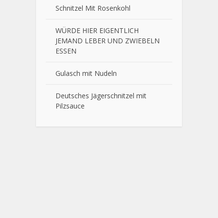
Schnitzel Mit Rosenkohl
WÜRDE HIER EIGENTLICH
JEMAND LEBER UND ZWIEBELN
ESSEN
Gulasch mit Nudeln
Deutsches Jägerschnitzel mit
Pilzsauce