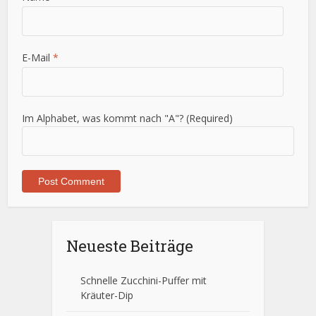
E-Mail
*
Im Alphabet, was kommt nach "A"? (Required)
Neueste Beiträge
Schnelle Zucchini-Puffer mit
Kräuter-Dip