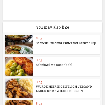
You may also like
Blog
Schnelle Zucchini-Puffer mit Kräuter-Dip
Blog
Schnitzel Mit Rosenkohl
Blog
WÜRDE HIER EIGENTLICH JEMAND
LEBER UND ZWIEBELN ESSEN
Blog