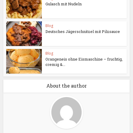
Gulasch mit Nudeln
Blog
Deutsches Jägerschnitzel mit Pilzsauce
Blog
Orangeneis ohne Eismaschine – fruchtig,
cremig &...
About the author