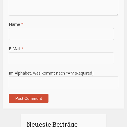
Name
*
E-Mail
*
Im Alphabet, was kommt nach "A"? (Required)
Neueste Beiträge