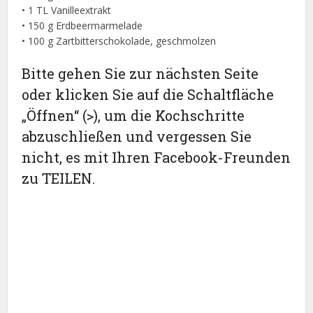
• 1 TL Vanilleextrakt
• 150 g Erdbeermarmelade
• 100 g Zartbitterschokolade, geschmolzen
Bitte gehen Sie zur nächsten Seite
oder klicken Sie auf die Schaltfläche
„Öffnen“ (>), um die Kochschritte
abzuschließen und vergessen Sie
nicht, es mit Ihren Facebook-Freunden
zu TEILEN.