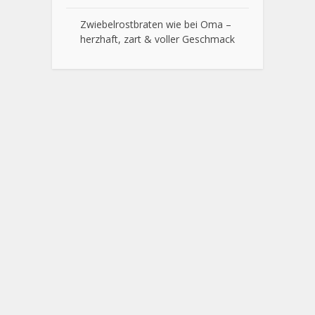
Zwiebelrostbraten wie bei Oma –
herzhaft, zart & voller Geschmack