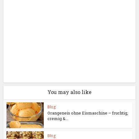
You may also like
Blog
Orangeneis ohne Eismaschine – fruchtig,
cremig &...
Blog