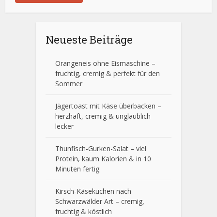
Neueste Beiträge
Orangeneis ohne Eismaschine –
fruchtig, cremig & perfekt für den
Sommer
Jägertoast mit Käse überbacken –
herzhaft, cremig & unglaublich
lecker
Thunfisch-Gurken-Salat – viel
Protein, kaum Kalorien & in 10
Minuten fertig
Kirsch-Käsekuchen nach
Schwarzwälder Art – cremig,
fruchtig & köstlich