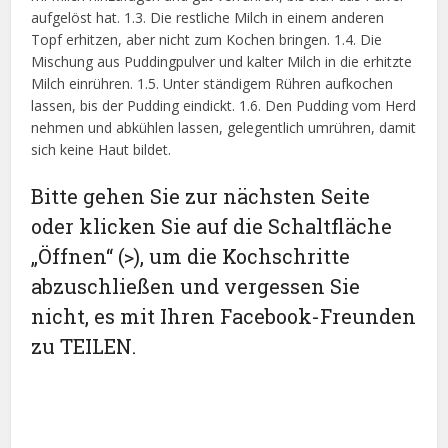
aufgelöst hat. 1.3. Die restliche Milch in einem anderen
Topf erhitzen, aber nicht zum Kochen bringen. 1.4. Die
Mischung aus Puddingpulver und kalter Milch in die erhitzte
Milch einrühren. 1.5. Unter ständigem Rühren aufkochen
lassen, bis der Pudding eindickt. 1.6. Den Pudding vom Herd
nehmen und abkühlen lassen, gelegentlich umrühren, damit
sich keine Haut bildet.
Bitte gehen Sie zur nächsten Seite
oder klicken Sie auf die Schaltfläche
„Öffnen“ (>), um die Kochschritte
abzuschließen und vergessen Sie
nicht, es mit Ihren Facebook-Freunden
zu TEILEN.