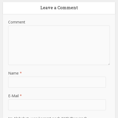
Leave a Comment
Comment
Name
*
E-Mail
*