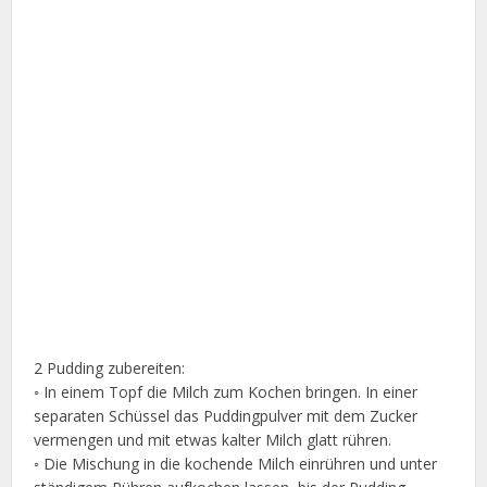
2 Pudding zubereiten:
◦ In einem Topf die Milch zum Kochen bringen. In einer
separaten Schüssel das Puddingpulver mit dem Zucker
vermengen und mit etwas kalter Milch glatt rühren.
◦ Die Mischung in die kochende Milch einrühren und unter