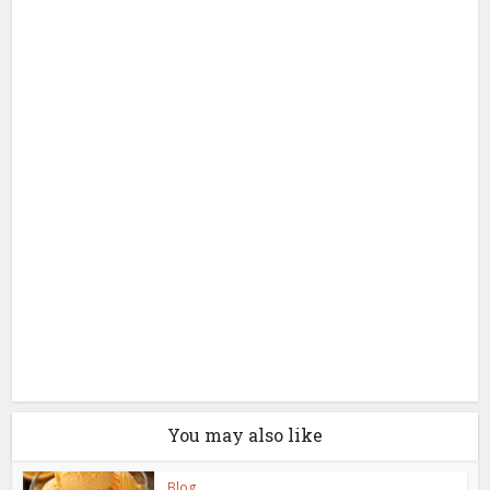
You may also like
Blog