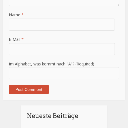
Name
*
E-Mail
*
Im Alphabet, was kommt nach "A"? (Required)
Neueste Beiträge