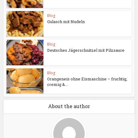
Blog
Gulasch mit Nudeln
Blog
Deutsches Jägerschnitzel mit Pilzsauce
Blog
Orangeneis ohne Eismaschine – fruchtig,
cremig &...
About the author