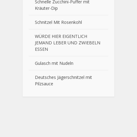
Schnelle Zucchini-Puffer mit
Kräuter-Dip
Schnitzel Mit Rosenkohl
WÜRDE HIER EIGENTLICH
JEMAND LEBER UND ZWIEBELN
ESSEN
Gulasch mit Nudeln
Deutsches Jägerschnitzel mit
Pilzsauce