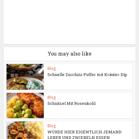
You may also like
Blog
Schnelle Zucchini-Puffer mit Kräuter-Dip
Blog
Schnitzel Mit Rosenkohl
Blog
WÜRDE HIER EIGENTLICH JEMAND
LEBER UND ZWIEBELN ESSEN