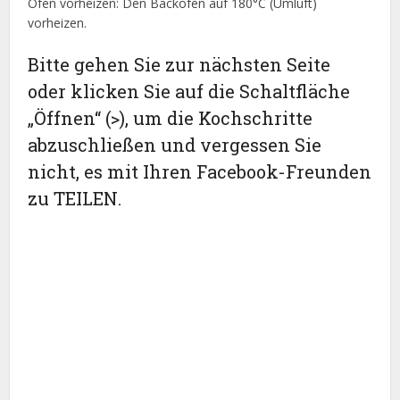
Ofen vorheizen: Den Backofen auf 180°C (Umluft)
vorheizen.
Bitte gehen Sie zur nächsten Seite
oder klicken Sie auf die Schaltfläche
„Öffnen“ (>), um die Kochschritte
abzuschließen und vergessen Sie
nicht, es mit Ihren Facebook-Freunden
zu TEILEN.