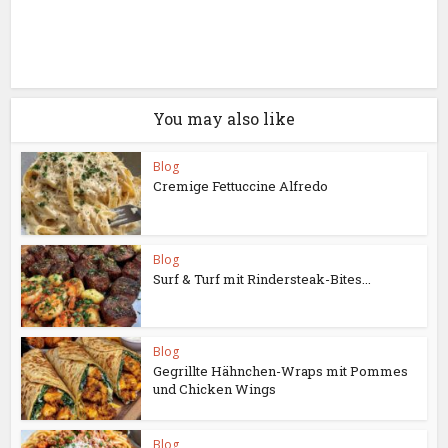
You may also like
Blog
Cremige Fettuccine Alfredo
Blog
Surf & Turf mit Rindersteak-Bites...
Blog
Gegrillte Hähnchen-Wraps mit Pommes
und Chicken Wings
Blog