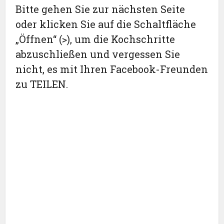
Bitte gehen Sie zur nächsten Seite
oder klicken Sie auf die Schaltfläche
„Öffnen“ (>), um die Kochschritte
abzuschließen und vergessen Sie
nicht, es mit Ihren Facebook-Freunden
zu TEILEN.