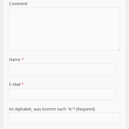
Comment
Name
*
E-Mail
*
Im Alphabet, was kommt nach "A"? (Required)