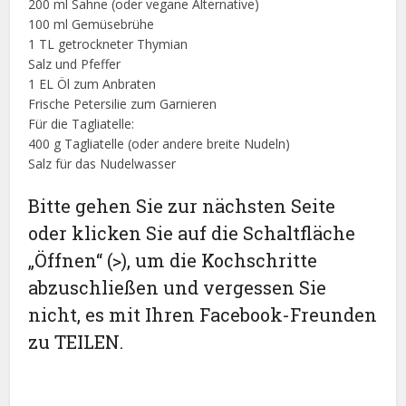
200 ml Sahne (oder vegane Alternative)
100 ml Gemüsebrühe
1 TL getrockneter Thymian
Salz und Pfeffer
1 EL Öl zum Anbraten
Frische Petersilie zum Garnieren
Für die Tagliatelle:
400 g Tagliatelle (oder andere breite Nudeln)
Salz für das Nudelwasser
Bitte gehen Sie zur nächsten Seite
oder klicken Sie auf die Schaltfläche
„Öffnen“ (>), um die Kochschritte
abzuschließen und vergessen Sie
nicht, es mit Ihren Facebook-Freunden
zu TEILEN.