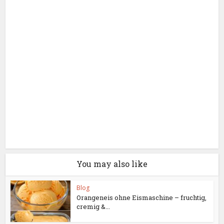
You may also like
Blog
Orangeneis ohne Eismaschine – fruchtig,
cremig &...