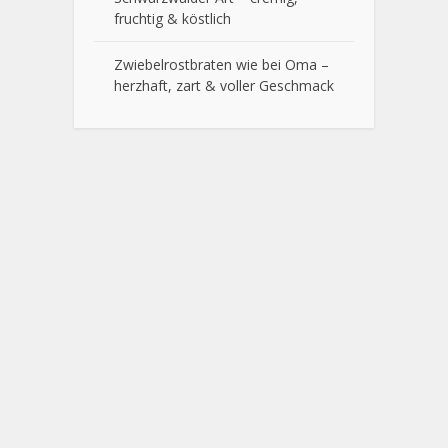
fruchtig & köstlich
Zwiebelrostbraten wie bei Oma –
herzhaft, zart & voller Geschmack