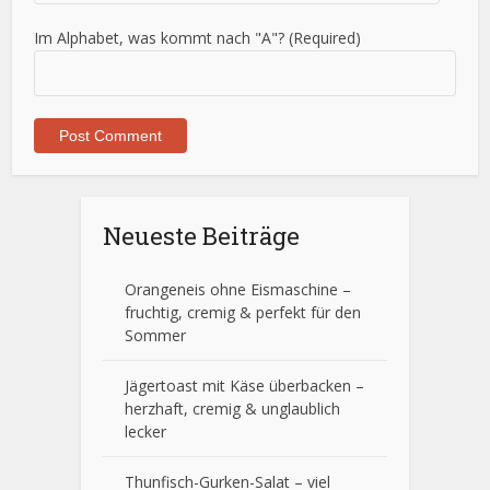
Im Alphabet, was kommt nach "A"? (Required)
Neueste Beiträge
Orangeneis ohne Eismaschine –
fruchtig, cremig & perfekt für den
Sommer
Jägertoast mit Käse überbacken –
herzhaft, cremig & unglaublich
lecker
Thunfisch-Gurken-Salat – viel