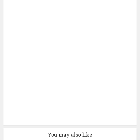
You may also like