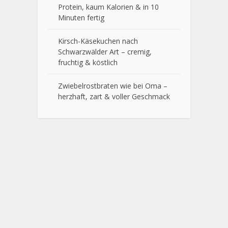
Protein, kaum Kalorien & in 10
Minuten fertig
Kirsch-Käsekuchen nach
Schwarzwälder Art – cremig,
fruchtig & köstlich
Zwiebelrostbraten wie bei Oma –
herzhaft, zart & voller Geschmack