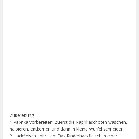
Zubereitung:
1 Paprika vorbereiten: Zuerst die Paprikaschoten waschen,
halbieren, entkernen und dann in kleine Würfel schneiden.
2 Hackfleisch anbraten: Das Rinderhackfleisch in einer