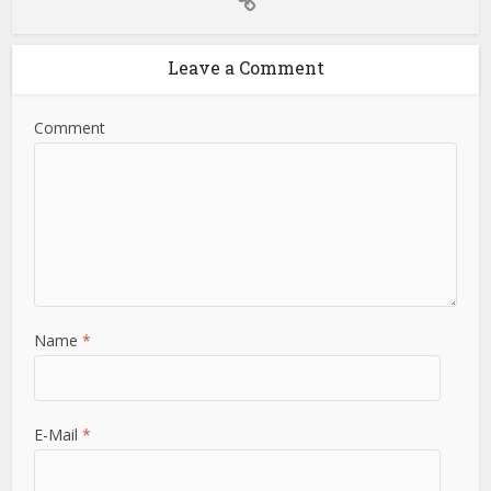
Leave a Comment
Comment
Name
*
E-Mail
*