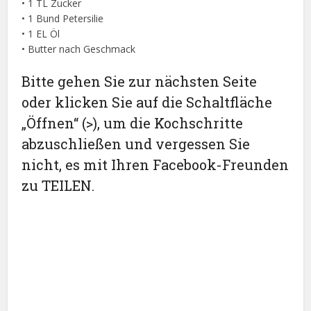
• 1 TL Zucker
• 1 Bund Petersilie
• 1 EL Öl
• Butter nach Geschmack
Bitte gehen Sie zur nächsten Seite
oder klicken Sie auf die Schaltfläche
„Öffnen“ (>), um die Kochschritte
abzuschließen und vergessen Sie
nicht, es mit Ihren Facebook-Freunden
zu TEILEN.