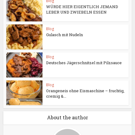
Blog
WÜRDE HIER EIGENTLICH JEMAND
LEBER UND ZWIEBELN ESSEN
Blog
Gulasch mit Nudeln
Blog
Deutsches Jägerschnitzel mit Pilzsauce
Blog
Orangeneis ohne Eismaschine – fruchtig,
cremig &...
About the author