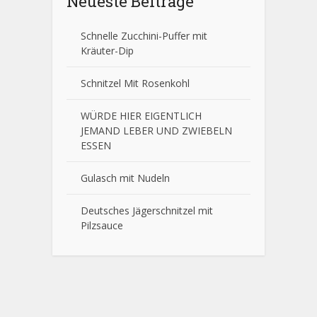
Neueste Beiträge
Schnelle Zucchini-Puffer mit
Kräuter-Dip
Schnitzel Mit Rosenkohl
WÜRDE HIER EIGENTLICH
JEMAND LEBER UND ZWIEBELN
ESSEN
Gulasch mit Nudeln
Deutsches Jägerschnitzel mit
Pilzsauce