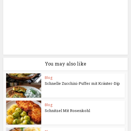
You may also like
Blog
Schnelle Zucchini-Puffer mit Kräuter-Dip
Blog
Schnitzel Mit Rosenkohl