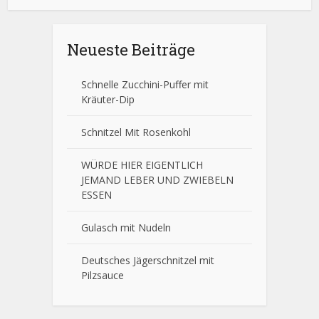
Neueste Beiträge
Schnelle Zucchini-Puffer mit
Kräuter-Dip
Schnitzel Mit Rosenkohl
WÜRDE HIER EIGENTLICH
JEMAND LEBER UND ZWIEBELN
ESSEN
Gulasch mit Nudeln
Deutsches Jägerschnitzel mit
Pilzsauce