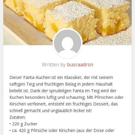
Written by
busraadrsn
Dieser Fanta-Kuchen ist ein Klassiker, der mit seinem
saftigen Teig und fruchtigen Belag in jedem Haushalt
beliebt ist. Dank der sprudeligen Fanta im Teig wird der
Kuchen besonders luftig und schaumig. Mit Pfirsichen oder
Kirschen verfeinert, entsteht ein fruchtiges Dessert, das
schnell gemacht und unglaublich lecker ist!
Zutaten:
• 220 g Zucker
• ca. 420 g Pfirsiche oder Kirschen (aus der Dose oder