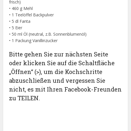
frisch)
• 460 g Mehl
• 1 Teelöffel Backpulver
• 5 dl Fanta
• 5 Eier
• 50 ml Öl (neutral, z.B. Sonnenblumenöl)
• 1 Packung Vanillinzucker
Bitte gehen Sie zur nächsten Seite
oder klicken Sie auf die Schaltfläche
„Öffnen“ (>), um die Kochschritte
abzuschließen und vergessen Sie
nicht, es mit Ihren Facebook-Freunden
zu TEILEN.