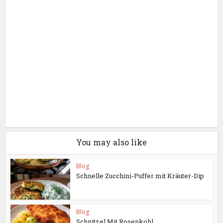
You may also like
Blog
Schnelle Zucchini-Puffer mit Kräuter-Dip
Blog
Schnitzel Mit Rosenkohl