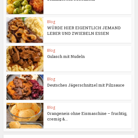
Blog
WÜRDE HIER EIGENTLICH JEMAND
LEBER UND ZWIEBELN ESSEN
Blog
Gulasch mit Nudeln
Blog
Deutsches Jägerschnitzel mit Pilzsauce
Blog
Orangeneis ohne Eismaschine – fruchtig,
cremig &...