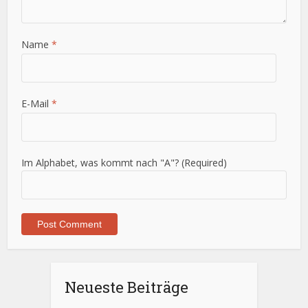
Name
*
E-Mail
*
Im Alphabet, was kommt nach "A"? (Required)
Neueste Beiträge