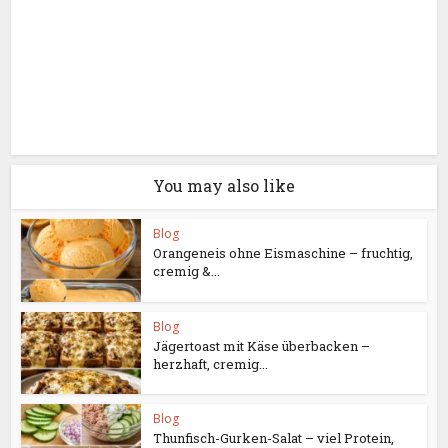
You may also like
Blog
Orangeneis ohne Eismaschine – fruchtig,
cremig &...
Blog
Jägertoast mit Käse überbacken –
herzhaft, cremig...
Blog
Thunfisch-Gurken-Salat – viel Protein,