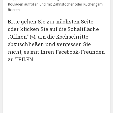
Rouladen aufrollen und mit Zahnstocher oder Küchengarn
fixieren.
Bitte gehen Sie zur nächsten Seite
oder klicken Sie auf die Schaltfläche
„Öffnen“ (>), um die Kochschritte
abzuschließen und vergessen Sie
nicht, es mit Ihren Facebook-Freunden
zu TEILEN.