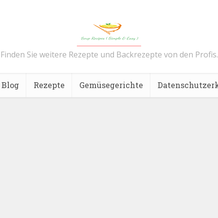
Finden Sie weitere Rezepte und Backrezepte von den Profis.
Blog
Rezepte
Gemüsegerichte
Datenschutzer