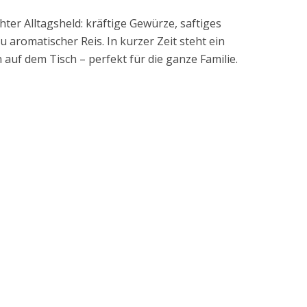
hter Alltagsheld: kräftige Gewürze, saftiges
u aromatischer Reis. In kurzer Zeit steht ein
 auf dem Tisch – perfekt für die ganze Familie.