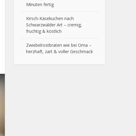
Minuten fertig
Kirsch-Käsekuchen nach
Schwarzwälder Art – cremig,
fruchtig & köstlich
Zwiebelrostbraten wie bei Oma –
herzhaft, zart & voller Geschmack