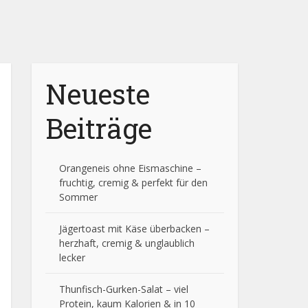
Neueste
Beiträge
Orangeneis ohne Eismaschine –
fruchtig, cremig & perfekt für den
Sommer
Jägertoast mit Käse überbacken –
herzhaft, cremig & unglaublich
lecker
Thunfisch-Gurken-Salat – viel
Protein, kaum Kalorien & in 10