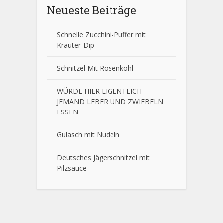
Neueste Beiträge
Schnelle Zucchini-Puffer mit
Kräuter-Dip
Schnitzel Mit Rosenkohl
WÜRDE HIER EIGENTLICH
JEMAND LEBER UND ZWIEBELN
ESSEN
Gulasch mit Nudeln
Deutsches Jägerschnitzel mit
Pilzsauce