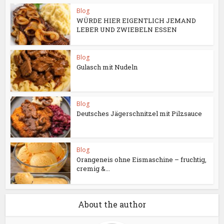
Blog
WÜRDE HIER EIGENTLICH JEMAND
LEBER UND ZWIEBELN ESSEN
Blog
Gulasch mit Nudeln
Blog
Deutsches Jägerschnitzel mit Pilzsauce
Blog
Orangeneis ohne Eismaschine – fruchtig,
cremig &...
About the author