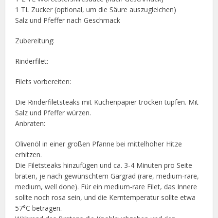
1 TL Zucker (optional, um die Säure auszugleichen)
Salz und Pfeffer nach Geschmack
Zubereitung:
Rinderfilet:
Filets vorbereiten:
Die Rinderfiletsteaks mit Küchenpapier trocken tupfen. Mit
Salz und Pfeffer würzen.
Anbraten:
Olivenöl in einer großen Pfanne bei mittelhoher Hitze
erhitzen.
Die Filetsteaks hinzufügen und ca. 3-4 Minuten pro Seite
braten, je nach gewünschtem Gargrad (rare, medium-rare,
medium, well done). Für ein medium-rare Filet, das Innere
sollte noch rosa sein, und die Kerntemperatur sollte etwa
57°C betragen.