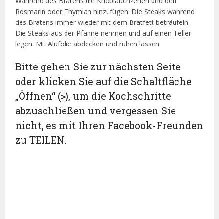
Während des Bratens die Knoblauchzehen und den
Rosmarin oder Thymian hinzufügen. Die Steaks während
des Bratens immer wieder mit dem Bratfett beträufeln.
Die Steaks aus der Pfanne nehmen und auf einen Teller
legen. Mit Alufolie abdecken und ruhen lassen.
Bitte gehen Sie zur nächsten Seite
oder klicken Sie auf die Schaltfläche
„Öffnen“ (>), um die Kochschritte
abzuschließen und vergessen Sie
nicht, es mit Ihren Facebook-Freunden
zu TEILEN.