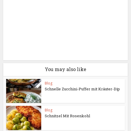
You may also like
Blog
Schnelle Zucchini-Puffer mit Kräuter-Dip
Blog
Schnitzel Mit Rosenkohl