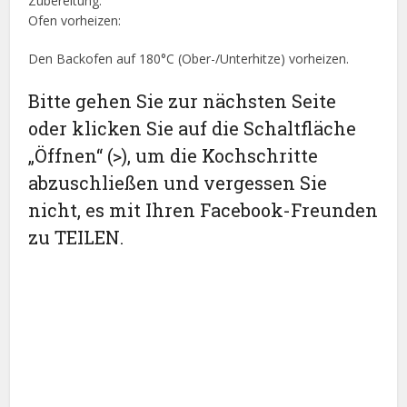
Zubereitung:
Ofen vorheizen:
Den Backofen auf 180°C (Ober-/Unterhitze) vorheizen.
Bitte gehen Sie zur nächsten Seite
oder klicken Sie auf die Schaltfläche
„Öffnen“ (>), um die Kochschritte
abzuschließen und vergessen Sie
nicht, es mit Ihren Facebook-Freunden
zu TEILEN.