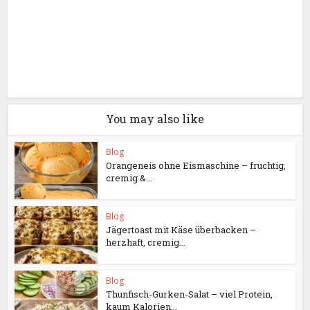
You may also like
Blog
Orangeneis ohne Eismaschine – fruchtig,
cremig &...
Blog
Jägertoast mit Käse überbacken –
herzhaft, cremig...
Blog
Thunfisch-Gurken-Salat – viel Protein,
kaum Kalorien...