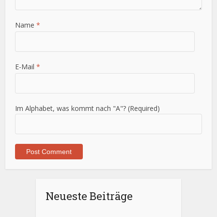
Name
*
E-Mail
*
Im Alphabet, was kommt nach "A"? (Required)
Neueste Beiträge