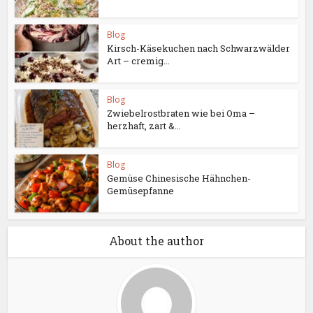
Blog
Kirsch-Käsekuchen nach Schwarzwälder
Art – cremig...
Blog
Zwiebelrostbraten wie bei Oma –
herzhaft, zart &...
Blog
Gemüse Chinesische Hähnchen-
Gemüsepfanne
About the author