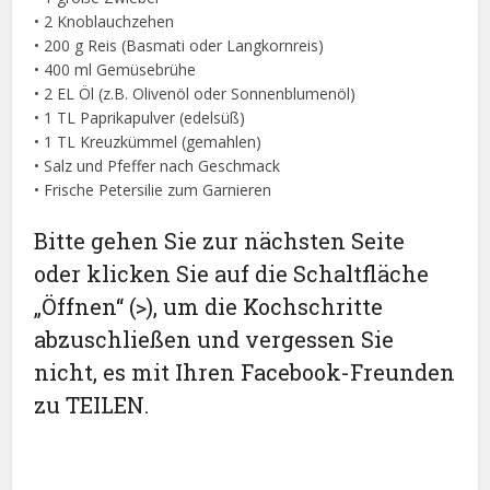
• 2 Knoblauchzehen
• 200 g Reis (Basmati oder Langkornreis)
• 400 ml Gemüsebrühe
• 2 EL Öl (z.B. Olivenöl oder Sonnenblumenöl)
• 1 TL Paprikapulver (edelsüß)
• 1 TL Kreuzkümmel (gemahlen)
• Salz und Pfeffer nach Geschmack
• Frische Petersilie zum Garnieren
Bitte gehen Sie zur nächsten Seite
oder klicken Sie auf die Schaltfläche
„Öffnen“ (>), um die Kochschritte
abzuschließen und vergessen Sie
nicht, es mit Ihren Facebook-Freunden
zu TEILEN.