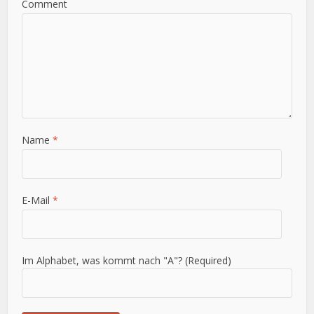
Comment
Name
*
E-Mail
*
Im Alphabet, was kommt nach "A"? (Required)