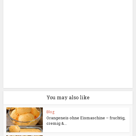
You may also like
Blog
Orangeneis ohne Eismaschine – fruchtig,
cremig &...