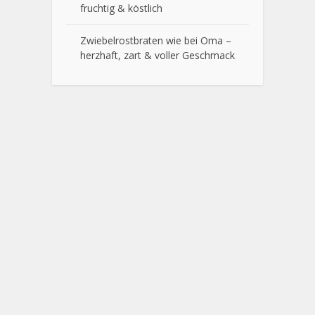
fruchtig & köstlich
Zwiebelrostbraten wie bei Oma –
herzhaft, zart & voller Geschmack