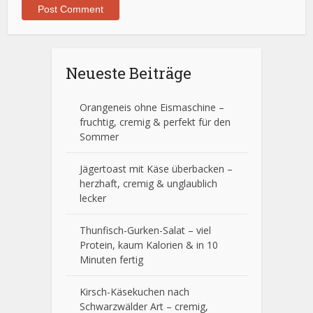
Neueste Beiträge
Orangeneis ohne Eismaschine –
fruchtig, cremig & perfekt für den
Sommer
Jägertoast mit Käse überbacken –
herzhaft, cremig & unglaublich
lecker
Thunfisch-Gurken-Salat – viel
Protein, kaum Kalorien & in 10
Minuten fertig
Kirsch-Käsekuchen nach
Schwarzwälder Art – cremig,