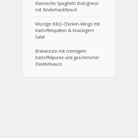
Klassische Spaghetti Bolognese
mit Rinderhackfleisch
Würzige BBQ-Chicken-Wings mit
Kartoffelspalten & knackigem
Salat
Bratwürste mit cremigem
Kartoffelpüree und geschmorter
Zwiebelsauce