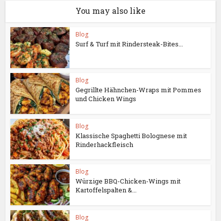
You may also like
Blog
Surf & Turf mit Rindersteak-Bites...
Blog
Gegrillte Hähnchen-Wraps mit Pommes
und Chicken Wings
Blog
Klassische Spaghetti Bolognese mit
Rinderhackfleisch
Blog
Würzige BBQ-Chicken-Wings mit
Kartoffelspalten &...
Blog