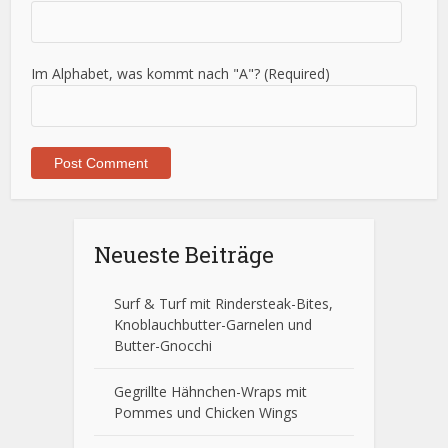
Im Alphabet, was kommt nach "A"? (Required)
Neueste Beiträge
Surf & Turf mit Rindersteak-Bites,
Knoblauchbutter-Garnelen und
Butter-Gnocchi
Gegrillte Hähnchen-Wraps mit
Pommes und Chicken Wings