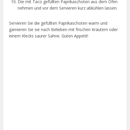
Die mit Taco gefüllten Paprikaschoten aus dem Ofen
nehmen und vor dem Servieren kurz abkühlen lassen.
Servieren Sie die gefüllten Paprikaschoten warm und
garnieren Sie sie nach Belieben mit frischen Kräutern oder
einem Klecks saurer Sahne. Guten Appetit!