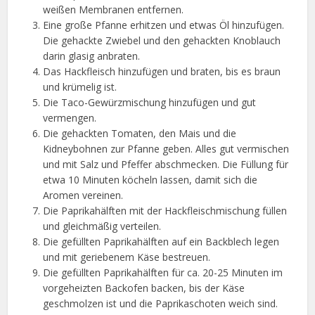
weißen Membranen entfernen.
Eine große Pfanne erhitzen und etwas Öl hinzufügen.
Die gehackte Zwiebel und den gehackten Knoblauch
darin glasig anbraten.
Das Hackfleisch hinzufügen und braten, bis es braun
und krümelig ist.
Die Taco-Gewürzmischung hinzufügen und gut
vermengen.
Die gehackten Tomaten, den Mais und die
Kidneybohnen zur Pfanne geben. Alles gut vermischen
und mit Salz und Pfeffer abschmecken. Die Füllung für
etwa 10 Minuten köcheln lassen, damit sich die
Aromen vereinen.
Die Paprikahälften mit der Hackfleischmischung füllen
und gleichmäßig verteilen.
Die gefüllten Paprikahälften auf ein Backblech legen
und mit geriebenem Käse bestreuen.
Die gefüllten Paprikahälften für ca. 20-25 Minuten im
vorgeheizten Backofen backen, bis der Käse
geschmolzen ist und die Paprikaschoten weich sind.