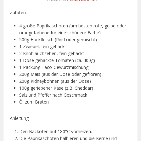
Zutaten:
4 große Paprikaschoten (am besten rote, gelbe oder
orangefarbene für eine schönere Farbe)
500g Hackfleisch (Rind oder gemischt)
1 Zwiebel, fein gehackt
2 Knoblauchzehen, fein gehackt
1 Dose gehackte Tomaten (ca. 400g)
1 Packung Taco-Gewürzmischung
200g Mais (aus der Dose oder gefroren)
200g Kidneybohnen (aus der Dose)
100g geriebener Käse (z.B. Cheddar)
Salz und Pfeffer nach Geschmack
Öl zum Braten
Anleitung:
Den Backofen auf 180°C vorheizen.
Die Paprikaschoten halbieren und die Kerne und