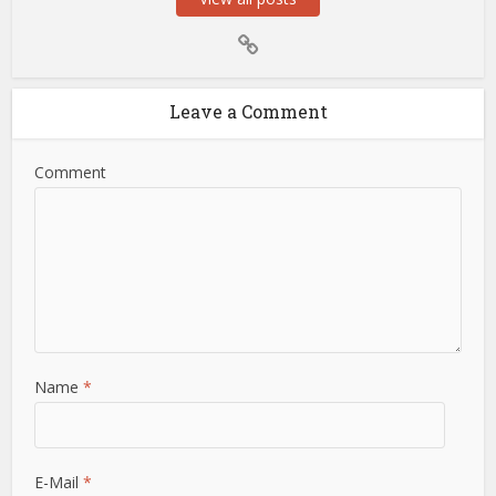
Leave a Comment
Comment
Name
*
E-Mail
*