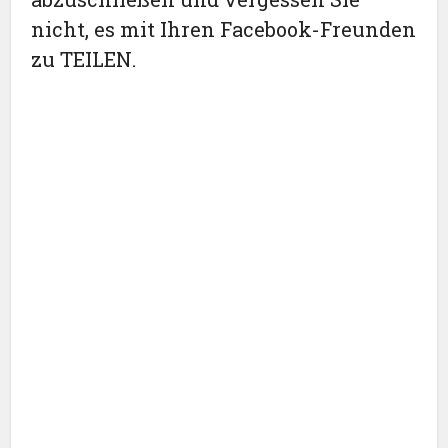
nicht, es mit Ihren Facebook-Freunden
zu TEILEN.