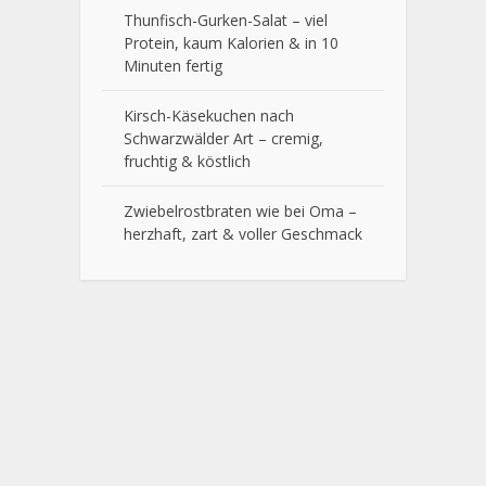
Thunfisch-Gurken-Salat – viel
Protein, kaum Kalorien & in 10
Minuten fertig
Kirsch-Käsekuchen nach
Schwarzwälder Art – cremig,
fruchtig & köstlich
Zwiebelrostbraten wie bei Oma –
herzhaft, zart & voller Geschmack