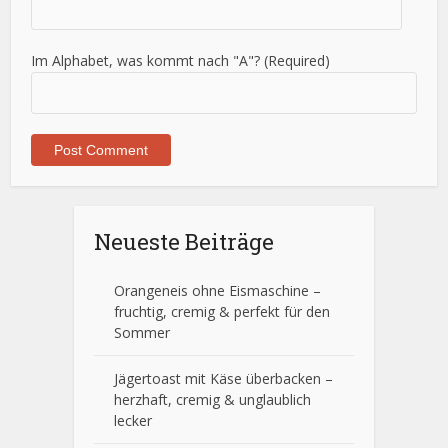
Im Alphabet, was kommt nach "A"? (Required)
Neueste Beiträge
Orangeneis ohne Eismaschine –
fruchtig, cremig & perfekt für den
Sommer
Jägertoast mit Käse überbacken –
herzhaft, cremig & unglaublich
lecker