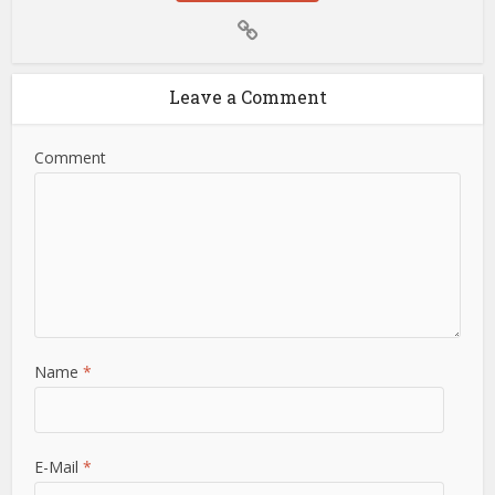
Leave a Comment
Comment
Name
*
E-Mail
*