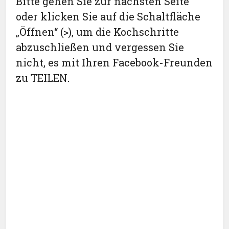
Bitte gehen Sie zur nächsten Seite
oder klicken Sie auf die Schaltfläche
„Öffnen“ (>), um die Kochschritte
abzuschließen und vergessen Sie
nicht, es mit Ihren Facebook-Freunden
zu TEILEN.