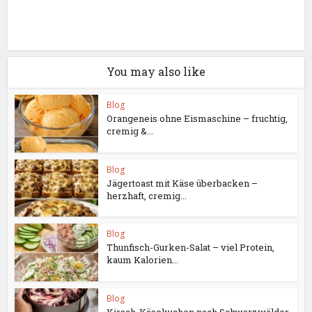
You may also like
Blog
Orangeneis ohne Eismaschine – fruchtig,
cremig &...
Blog
Jägertoast mit Käse überbacken –
herzhaft, cremig...
Blog
Thunfisch-Gurken-Salat – viel Protein,
kaum Kalorien...
Blog