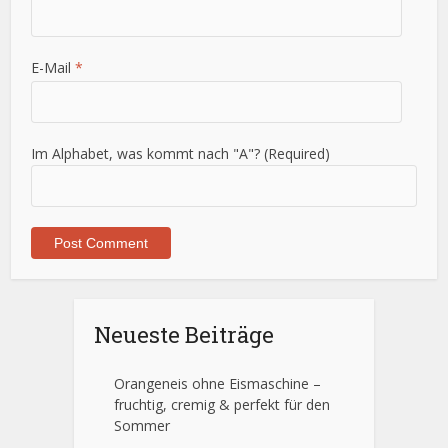
E-Mail
*
Im Alphabet, was kommt nach "A"? (Required)
Neueste Beiträge
Orangeneis ohne Eismaschine –
fruchtig, cremig & perfekt für den
Sommer