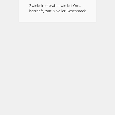
Zwiebelrostbraten wie bei Oma –
herzhaft, zart & voller Geschmack