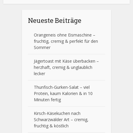
Neueste Beiträge
Orangeneis ohne Eismaschine –
fruchtig, cremig & perfekt für den
Sommer
Jägertoast mit Käse überbacken –
herzhaft, cremig & unglaublich
lecker
Thunfisch-Gurken-Salat – viel
Protein, kaum Kalorien & in 10
Minuten fertig
Kirsch-Käsekuchen nach
Schwarzwälder Art – cremig,
fruchtig & köstlich