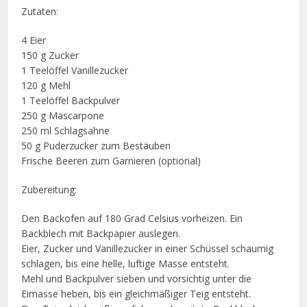
Zutaten:
4 Eier
150 g Zucker
1 Teelöffel Vanillezucker
120 g Mehl
1 Teelöffel Backpulver
250 g Mascarpone
250 ml Schlagsahne
50 g Puderzucker zum Bestäuben
Frische Beeren zum Garnieren (optional)
Zubereitung:
Den Backofen auf 180 Grad Celsius vorheizen. Ein
Backblech mit Backpapier auslegen.
Eier, Zucker und Vanillezucker in einer Schüssel schaumig
schlagen, bis eine helle, luftige Masse entsteht.
Mehl und Backpulver sieben und vorsichtig unter die
Eimasse heben, bis ein gleichmäßiger Teig entsteht.