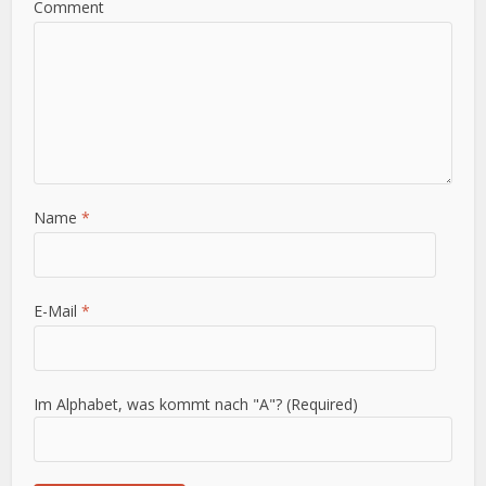
Comment
Name
*
E-Mail
*
Im Alphabet, was kommt nach "A"? (Required)