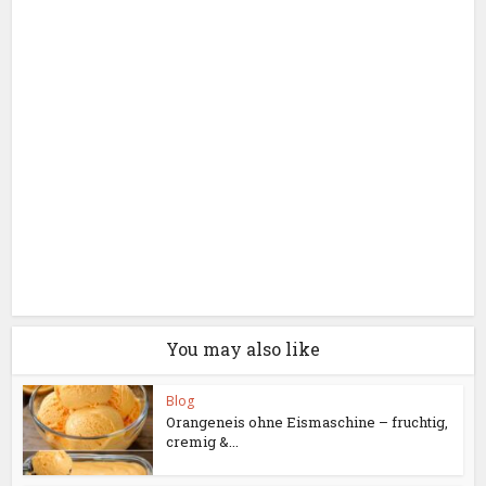
You may also like
Blog
Orangeneis ohne Eismaschine – fruchtig,
cremig &...