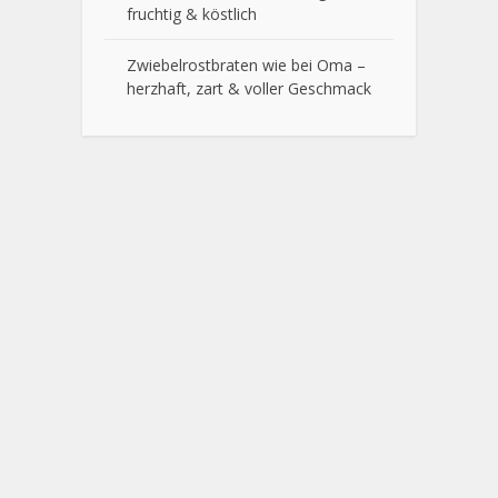
fruchtig & köstlich
Zwiebelrostbraten wie bei Oma –
herzhaft, zart & voller Geschmack