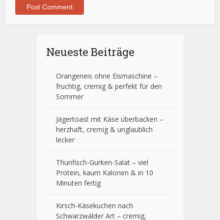
Neueste Beiträge
Orangeneis ohne Eismaschine –
fruchtig, cremig & perfekt für den
Sommer
Jägertoast mit Käse überbacken –
herzhaft, cremig & unglaublich
lecker
Thunfisch-Gurken-Salat – viel
Protein, kaum Kalorien & in 10
Minuten fertig
Kirsch-Käsekuchen nach
Schwarzwälder Art – cremig,