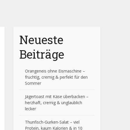
Neueste
Beiträge
Orangeneis ohne Eismaschine –
fruchtig, cremig & perfekt für den
Sommer
Jägertoast mit Käse überbacken –
herzhaft, cremig & unglaublich
lecker
Thunfisch-Gurken-Salat – viel
Protein, kaum Kalorien & in 10