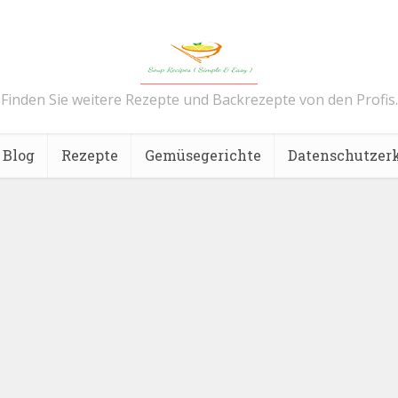
Finden Sie weitere Rezepte und Backrezepte von den Profis.
Blog
Rezepte
Gemüsegerichte
Datenschutzer