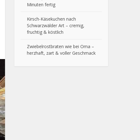
Minuten fertig
Kirsch-Käsekuchen nach
Schwarzwälder Art – cremig,
fruchtig & köstlich
Zwiebelrostbraten wie bei Oma –
herzhaft, zart & voller Geschmack