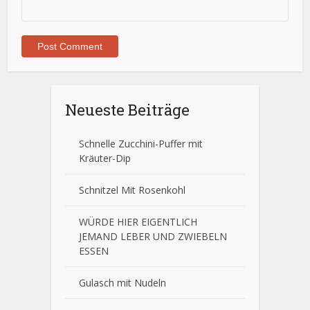
Neueste Beiträge
Schnelle Zucchini-Puffer mit
Kräuter-Dip
Schnitzel Mit Rosenkohl
WÜRDE HIER EIGENTLICH
JEMAND LEBER UND ZWIEBELN
ESSEN
Gulasch mit Nudeln