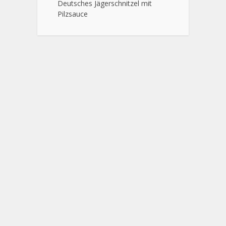
Deutsches Jägerschnitzel mit
Pilzsauce