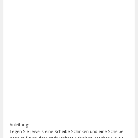
Anleitung:
Legen Sie jeweils eine Scheibe Schinken und eine Scheibe