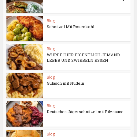
Blog
Schnitzel Mit Rosenkohl
Blog
WÜRDE HIER EIGENTLICH JEMAND
LEBER UND ZWIEBELN ESSEN
Blog
Gulasch mit Nudeln
Blog
Deutsches Jägerschnitzel mit Pilzsauce
Blog