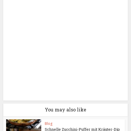
You may also like
Blog
Schnelle Zucchini-Puffer mit Kräuter-Dip