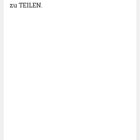
zu TEILEN.