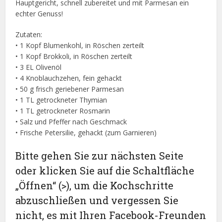
Hauptgericht, schnell zubereitet und mit Parmesan ein
echter Genuss!
Zutaten:
• 1 Kopf Blumenkohl, in Röschen zerteilt
• 1 Kopf Brokkoli, in Röschen zerteilt
• 3 EL Olivenöl
• 4 Knoblauchzehen, fein gehackt
• 50 g frisch geriebener Parmesan
• 1 TL getrockneter Thymian
• 1 TL getrockneter Rosmarin
• Salz und Pfeffer nach Geschmack
• Frische Petersilie, gehackt (zum Garnieren)
Bitte gehen Sie zur nächsten Seite
oder klicken Sie auf die Schaltfläche
„Öffnen“ (>), um die Kochschritte
abzuschließen und vergessen Sie
nicht, es mit Ihren Facebook-Freunden