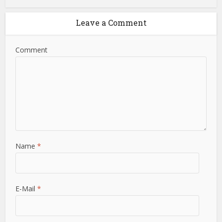
Leave a Comment
Comment
Name
*
E-Mail
*