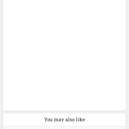
You may also like