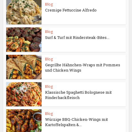
Blog
Cremige Fettuccine Alfredo
Blog
Surf & Turf mit Rindersteak-Bites...
Blog
Gegrillte Hähnchen-Wraps mit Pommes
und Chicken Wings
Blog
Klassische Spaghetti Bolognese mit
Rinderhackfleisch
Blog
Würzige BBQ-Chicken-Wings mit
Kartoffelspalten &...