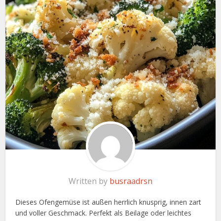
Written by
busraadrsn
Dieses Ofengemüse ist außen herrlich knusprig, innen zart
und voller Geschmack. Perfekt als Beilage oder leichtes