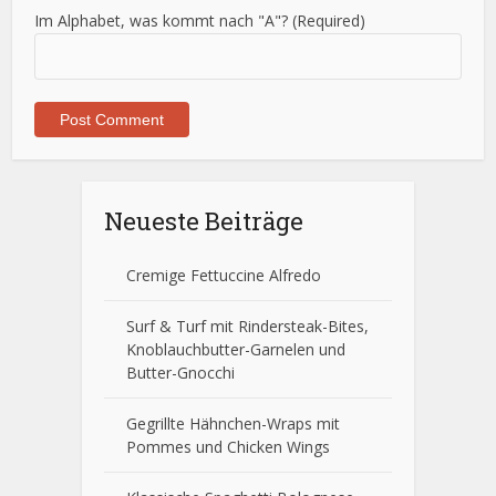
Im Alphabet, was kommt nach "A"? (Required)
Neueste Beiträge
Cremige Fettuccine Alfredo
Surf & Turf mit Rindersteak-Bites,
Knoblauchbutter-Garnelen und
Butter-Gnocchi
Gegrillte Hähnchen-Wraps mit
Pommes und Chicken Wings