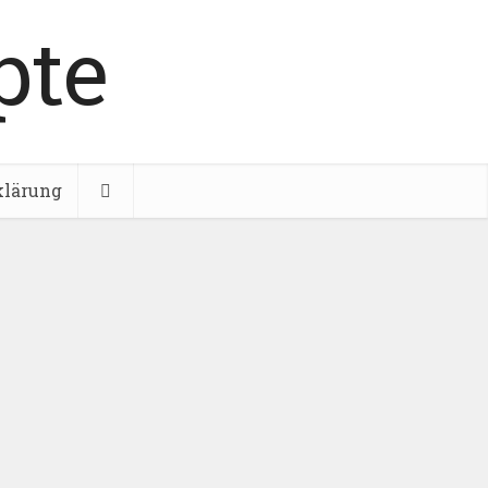
klärung