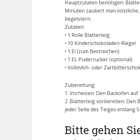
Hauptzutaten benötigen: Blätte
Minuten zaubert man köstliche, 
begeistern.
Zutaten:
• 1 Rolle Blätterteig
• 10 Kinderschokoladen-Riegel
• 1 Ei (zum Bestreichen)
• 1 EL Puderzucker (optional)
• Vollmilch- oder Zartbitterscho
Zubereitung:
1 .Vorheizen: Den Backofen auf
2 .Blätterteig vorbereiten: Den 
jeder Seite des Teiges entlang 
Bitte gehen Si