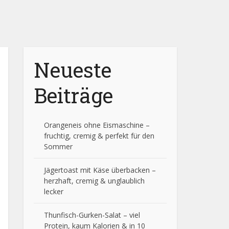
Neueste
Beiträge
Orangeneis ohne Eismaschine –
fruchtig, cremig & perfekt für den
Sommer
Jägertoast mit Käse überbacken –
herzhaft, cremig & unglaublich
lecker
Thunfisch-Gurken-Salat – viel
Protein, kaum Kalorien & in 10