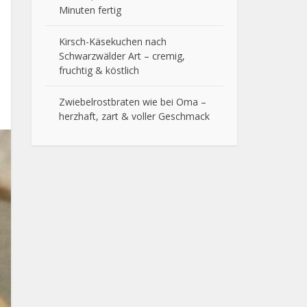
Minuten fertig
Kirsch-Käsekuchen nach
Schwarzwälder Art – cremig,
fruchtig & köstlich
Zwiebelrostbraten wie bei Oma –
herzhaft, zart & voller Geschmack