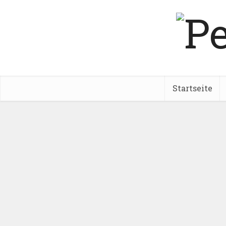
Startseite