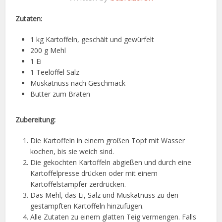
Zutaten:
1 kg Kartoffeln, geschält und gewürfelt
200 g Mehl
1 Ei
1 Teelöffel Salz
Muskatnuss nach Geschmack
Butter zum Braten
Zubereitung:
Die Kartoffeln in einem großen Topf mit Wasser
kochen, bis sie weich sind.
Die gekochten Kartoffeln abgießen und durch eine
Kartoffelpresse drücken oder mit einem
Kartoffelstampfer zerdrücken.
Das Mehl, das Ei, Salz und Muskatnuss zu den
gestampften Kartoffeln hinzufügen.
Alle Zutaten zu einem glatten Teig vermengen. Falls