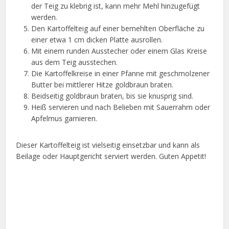
der Teig zu klebrig ist, kann mehr Mehl hinzugefügt
werden.
Den Kartoffelteig auf einer bemehlten Oberfläche zu
einer etwa 1 cm dicken Platte ausrollen.
Mit einem runden Ausstecher oder einem Glas Kreise
aus dem Teig ausstechen.
Die Kartoffelkreise in einer Pfanne mit geschmolzener
Butter bei mittlerer Hitze goldbraun braten.
Beidseitig goldbraun braten, bis sie knusprig sind.
Heiß servieren und nach Belieben mit Sauerrahm oder
Apfelmus garnieren.
Dieser Kartoffelteig ist vielseitig einsetzbar und kann als
Beilage oder Hauptgericht serviert werden. Guten Appetit!