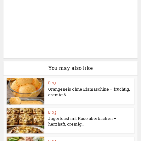
You may also like
Blog
Orangeneis ohne Eismaschine – fruchtig,
cremig &...
Blog
Jägertoast mit Käse überbacken –
herzhaft, cremig...