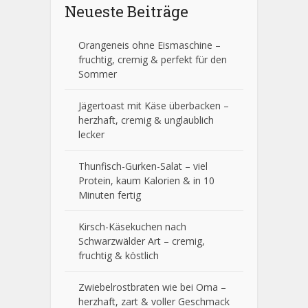
Neueste Beiträge
Orangeneis ohne Eismaschine –
fruchtig, cremig & perfekt für den
Sommer
Jägertoast mit Käse überbacken –
herzhaft, cremig & unglaublich
lecker
Thunfisch-Gurken-Salat – viel
Protein, kaum Kalorien & in 10
Minuten fertig
Kirsch-Käsekuchen nach
Schwarzwälder Art – cremig,
fruchtig & köstlich
Zwiebelrostbraten wie bei Oma –
herzhaft, zart & voller Geschmack