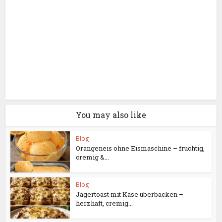
You may also like
Blog
Orangeneis ohne Eismaschine – fruchtig,
cremig &...
Blog
Jägertoast mit Käse überbacken –
herzhaft, cremig...