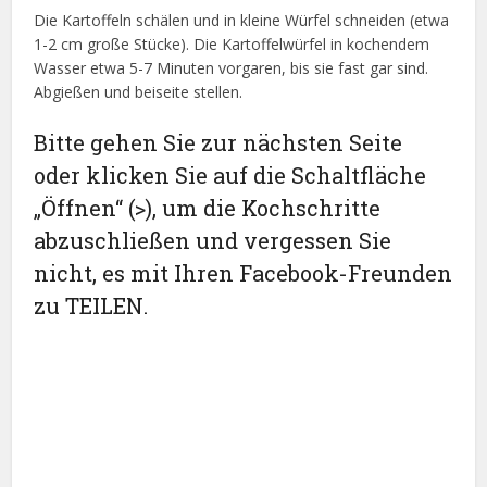
Die Kartoffeln schälen und in kleine Würfel schneiden (etwa
1-2 cm große Stücke). Die Kartoffelwürfel in kochendem
Wasser etwa 5-7 Minuten vorgaren, bis sie fast gar sind.
Abgießen und beiseite stellen.
Bitte gehen Sie zur nächsten Seite
oder klicken Sie auf die Schaltfläche
„Öffnen“ (>), um die Kochschritte
abzuschließen und vergessen Sie
nicht, es mit Ihren Facebook-Freunden
zu TEILEN.