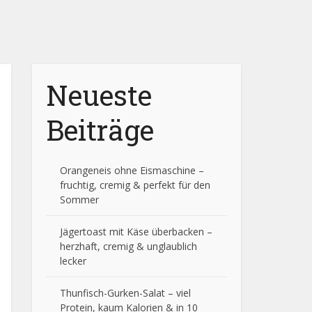
Neueste
Beiträge
Orangeneis ohne Eismaschine –
fruchtig, cremig & perfekt für den
Sommer
Jägertoast mit Käse überbacken –
herzhaft, cremig & unglaublich
lecker
Thunfisch-Gurken-Salat – viel
Protein, kaum Kalorien & in 10