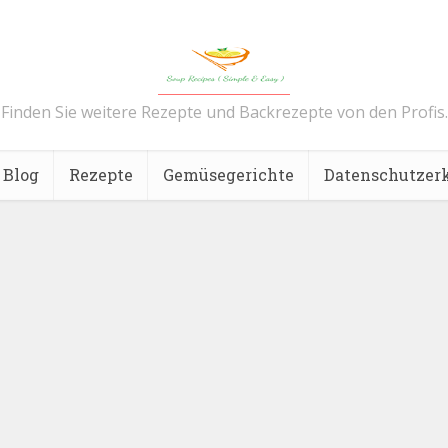
Finden Sie weitere Rezepte und Backrezepte von den Profis.
Blog
Rezepte
Gemüsegerichte
Datenschutzer