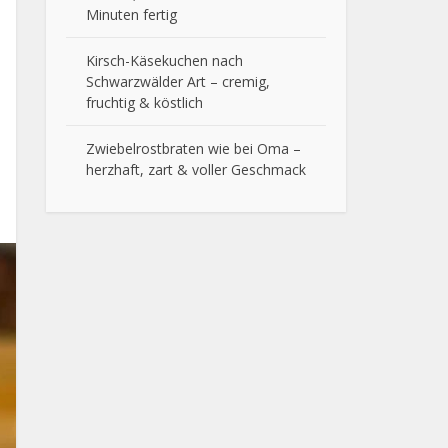
Minuten fertig
Kirsch-Käsekuchen nach
Schwarzwälder Art – cremig,
fruchtig & köstlich
Zwiebelrostbraten wie bei Oma –
herzhaft, zart & voller Geschmack