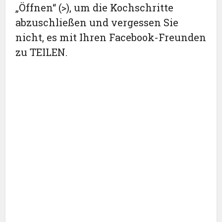
„Öffnen“ (>), um die Kochschritte
abzuschließen und vergessen Sie
nicht, es mit Ihren Facebook-Freunden
zu TEILEN.