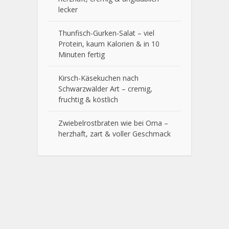
lecker
Thunfisch-Gurken-Salat – viel
Protein, kaum Kalorien & in 10
Minuten fertig
Kirsch-Käsekuchen nach
Schwarzwälder Art – cremig,
fruchtig & köstlich
Zwiebelrostbraten wie bei Oma –
herzhaft, zart & voller Geschmack