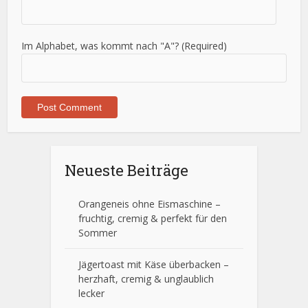
Im Alphabet, was kommt nach "A"? (Required)
Neueste Beiträge
Orangeneis ohne Eismaschine –
fruchtig, cremig & perfekt für den
Sommer
Jägertoast mit Käse überbacken –
herzhaft, cremig & unglaublich
lecker