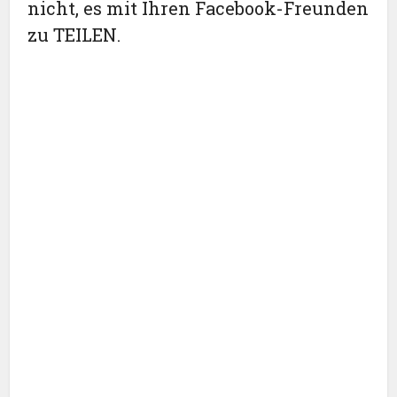
nicht, es mit Ihren Facebook-Freunden
zu TEILEN.