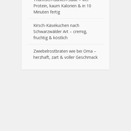
Protein, kaum Kalorien & in 10
Minuten fertig
Kirsch-Käsekuchen nach
Schwarzwälder Art – cremig,
fruchtig & köstlich
Zwiebelrostbraten wie bei Oma –
herzhaft, zart & voller Geschmack