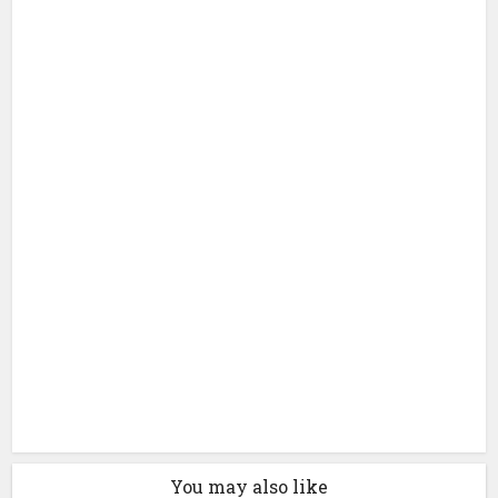
You may also like