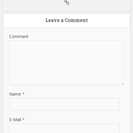
Leave a Comment
Comment
Name
*
E-Mail
*