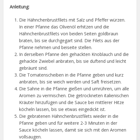
Anleitung:
Die Hähnchenbrustfilets mit Salz und Pfeffer würzen.
In einer Pfanne das Olivenöl erhitzen und die
Hähnchenbrustfilets von beiden Seiten goldbraun
braten, bis sie durchgegart sind. Die Filets aus der
Pfanne nehmen und beiseite stellen.
In derselben Pfanne den gehackten Knoblauch und die
gehackte Zwiebel anbraten, bis sie duftend und leicht
gebräunt sind.
Die Tomatenscheiben in die Pfanne geben und kurz
anbraten, bis sie weich werden und Saft freisetzen.
Die Sahne in die Pfanne gießen und umrühren, um alle
Aromen zu vermischen. Die getrockneten italienischen
Kräuter hinzufügen und die Sauce bei mittlerer Hitze
köcheln lassen, bis sie etwas eingedickt ist.
Die gebratenen Hähnchenbrustfilets wieder in die
Pfanne geben und für weitere 2-3 Minuten in der
Sauce köcheln lassen, damit sie sich mit den Aromen
vollsaugen.