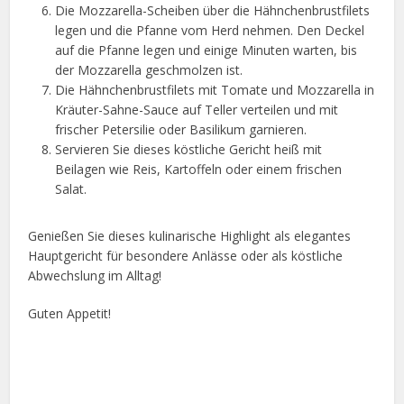
Die Mozzarella-Scheiben über die Hähnchenbrustfilets
legen und die Pfanne vom Herd nehmen. Den Deckel
auf die Pfanne legen und einige Minuten warten, bis
der Mozzarella geschmolzen ist.
Die Hähnchenbrustfilets mit Tomate und Mozzarella in
Kräuter-Sahne-Sauce auf Teller verteilen und mit
frischer Petersilie oder Basilikum garnieren.
Servieren Sie dieses köstliche Gericht heiß mit
Beilagen wie Reis, Kartoffeln oder einem frischen
Salat.
Genießen Sie dieses kulinarische Highlight als elegantes
Hauptgericht für besondere Anlässe oder als köstliche
Abwechslung im Alltag!
Guten Appetit!