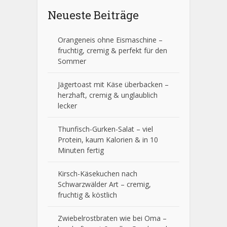
Neueste Beiträge
Orangeneis ohne Eismaschine –
fruchtig, cremig & perfekt für den
Sommer
Jägertoast mit Käse überbacken –
herzhaft, cremig & unglaublich
lecker
Thunfisch-Gurken-Salat – viel
Protein, kaum Kalorien & in 10
Minuten fertig
Kirsch-Käsekuchen nach
Schwarzwälder Art – cremig,
fruchtig & köstlich
Zwiebelrostbraten wie bei Oma –