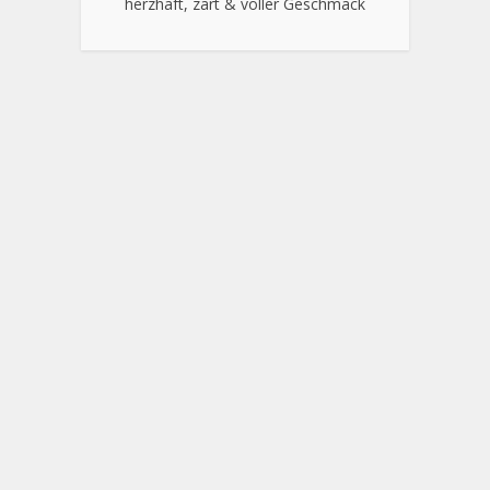
herzhaft, zart & voller Geschmack