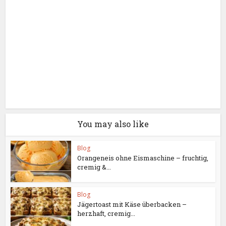
You may also like
Blog
Orangeneis ohne Eismaschine – fruchtig,
cremig &...
Blog
Jägertoast mit Käse überbacken –
herzhaft, cremig...