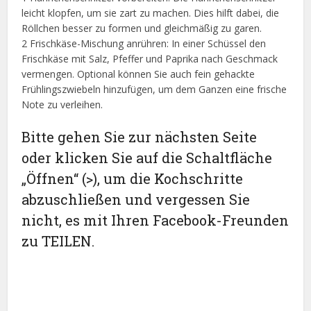
leicht klopfen, um sie zart zu machen. Dies hilft dabei, die
Röllchen besser zu formen und gleichmäßig zu garen.
2 Frischkäse-Mischung anrühren: In einer Schüssel den
Frischkäse mit Salz, Pfeffer und Paprika nach Geschmack
vermengen. Optional können Sie auch fein gehackte
Frühlingszwiebeln hinzufügen, um dem Ganzen eine frische
Note zu verleihen.
Bitte gehen Sie zur nächsten Seite
oder klicken Sie auf die Schaltfläche
„Öffnen“ (>), um die Kochschritte
abzuschließen und vergessen Sie
nicht, es mit Ihren Facebook-Freunden
zu TEILEN.