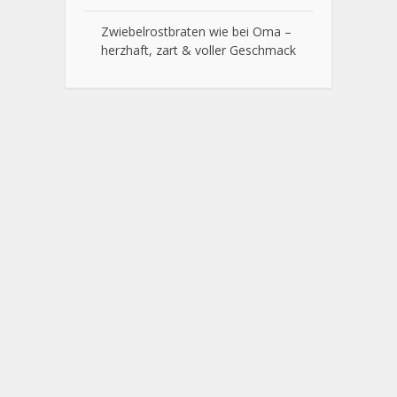
Zwiebelrostbraten wie bei Oma –
herzhaft, zart & voller Geschmack