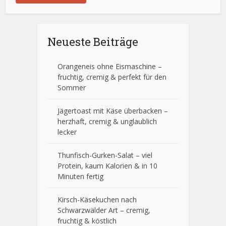
Neueste Beiträge
Orangeneis ohne Eismaschine –
fruchtig, cremig & perfekt für den
Sommer
Jägertoast mit Käse überbacken –
herzhaft, cremig & unglaublich
lecker
Thunfisch-Gurken-Salat – viel
Protein, kaum Kalorien & in 10
Minuten fertig
Kirsch-Käsekuchen nach
Schwarzwälder Art – cremig,
fruchtig & köstlich