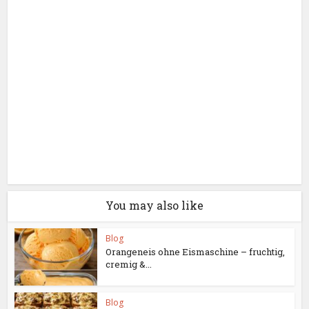
You may also like
Blog
Orangeneis ohne Eismaschine – fruchtig,
cremig &...
Blog