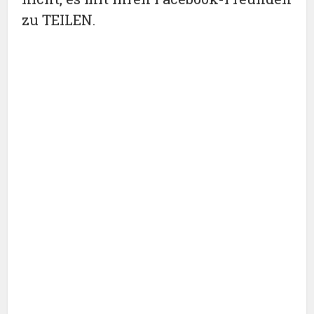
zu TEILEN.