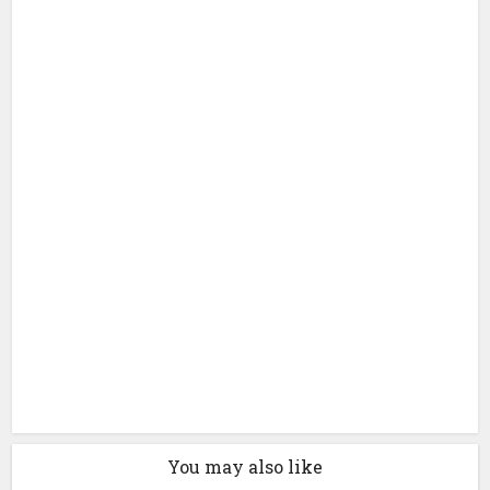
You may also like