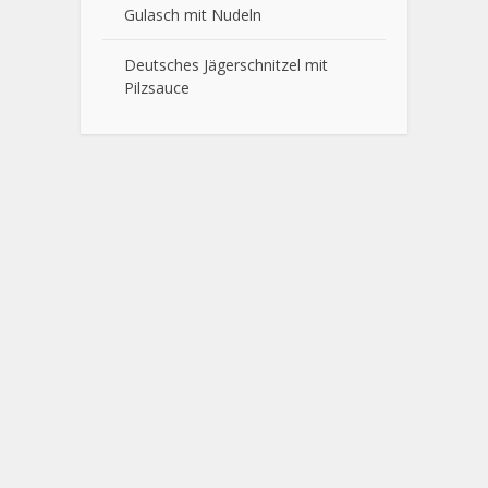
Gulasch mit Nudeln
Deutsches Jägerschnitzel mit
Pilzsauce