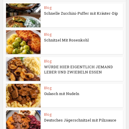
Blog
Schnelle Zucchini-Puffer mit Kräuter-Dip
Blog
Schnitzel Mit Rosenkohl
Blog
WÜRDE HIER EIGENTLICH JEMAND
LEBER UND ZWIEBELN ESSEN
Blog
Gulasch mit Nudeln
Blog
Deutsches Jägerschnitzel mit Pilzsauce