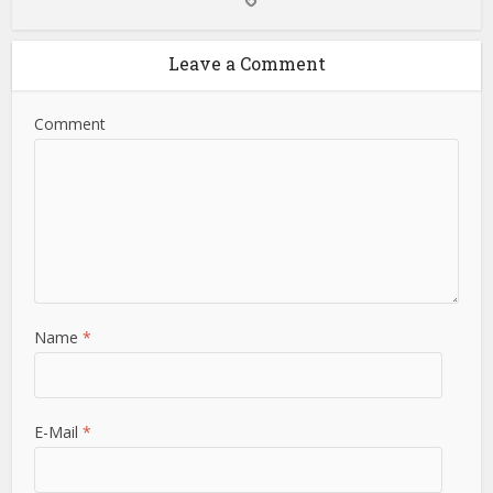
Leave a Comment
Comment
Name
*
E-Mail
*