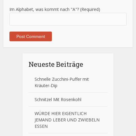
Im Alphabet, was kommt nach "A"? (Required)
Neueste Beiträge
Schnelle Zucchini-Puffer mit
Kräuter-Dip
Schnitzel Mit Rosenkohl
WÜRDE HIER EIGENTLICH
JEMAND LEBER UND ZWIEBELN
ESSEN