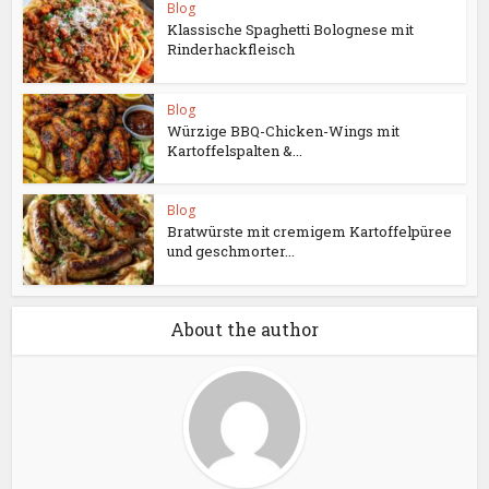
Blog
Klassische Spaghetti Bolognese mit
Rinderhackfleisch
Blog
Würzige BBQ-Chicken-Wings mit
Kartoffelspalten &...
Blog
Bratwürste mit cremigem Kartoffelpüree
und geschmorter...
About the author