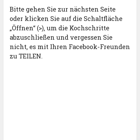
Bitte gehen Sie zur nächsten Seite
oder klicken Sie auf die Schaltfläche
„Öffnen“ (>), um die Kochschritte
abzuschließen und vergessen Sie
nicht, es mit Ihren Facebook-Freunden
zu TEILEN.