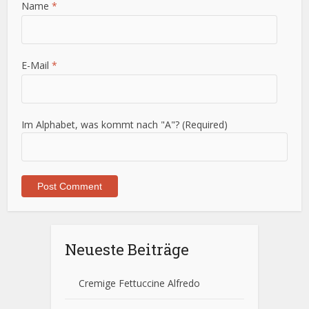
Name
*
E-Mail
*
Im Alphabet, was kommt nach "A"? (Required)
Neueste Beiträge
Cremige Fettuccine Alfredo