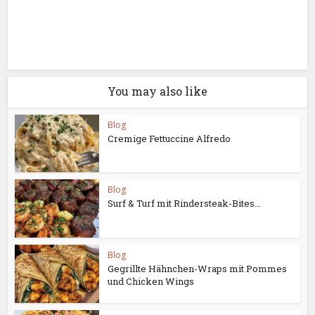
You may also like
Blog
Cremige Fettuccine Alfredo
Blog
Surf & Turf mit Rindersteak-Bites...
Blog
Gegrillte Hähnchen-Wraps mit Pommes
und Chicken Wings