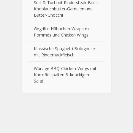
Surf & Turf mit Rindersteak-Bites,
Knoblauchbutter-Garnelen und
Butter-Gnocchi
Gegrillte Hähnchen-Wraps mit
Pommes und Chicken Wings
Klassische Spaghetti Bolognese
mit Rinderhackfleisch
Würzige BBQ-Chicken-Wings mit
Kartoffelspalten & knackigem
Salat