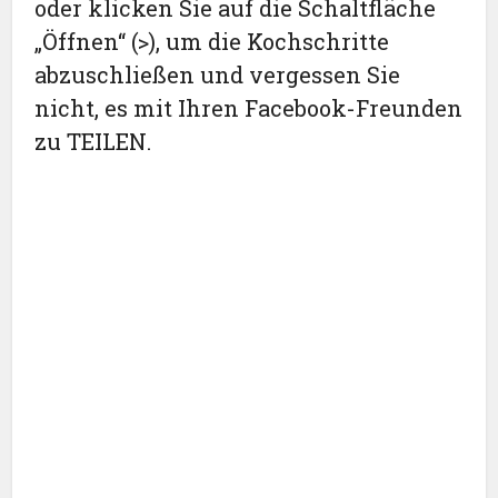
oder klicken Sie auf die Schaltfläche
„Öffnen“ (>), um die Kochschritte
abzuschließen und vergessen Sie
nicht, es mit Ihren Facebook-Freunden
zu TEILEN.