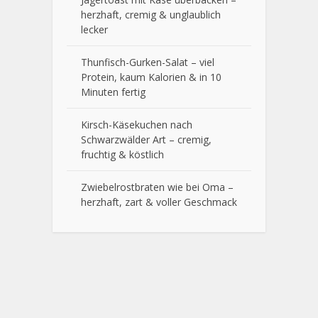
herzhaft, cremig & unglaublich
lecker
Thunfisch-Gurken-Salat – viel
Protein, kaum Kalorien & in 10
Minuten fertig
Kirsch-Käsekuchen nach
Schwarzwälder Art – cremig,
fruchtig & köstlich
Zwiebelrostbraten wie bei Oma –
herzhaft, zart & voller Geschmack