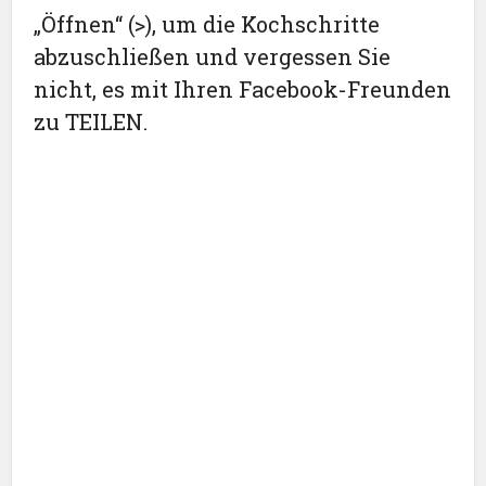
„Öffnen“ (>), um die Kochschritte
abzuschließen und vergessen Sie
nicht, es mit Ihren Facebook-Freunden
zu TEILEN.