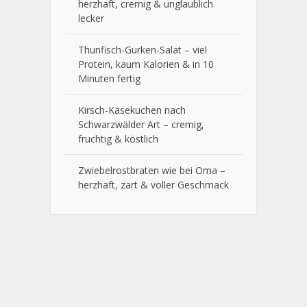
herzhaft, cremig & unglaublich
lecker
Thunfisch-Gurken-Salat – viel
Protein, kaum Kalorien & in 10
Minuten fertig
Kirsch-Käsekuchen nach
Schwarzwälder Art – cremig,
fruchtig & köstlich
Zwiebelrostbraten wie bei Oma –
herzhaft, zart & voller Geschmack