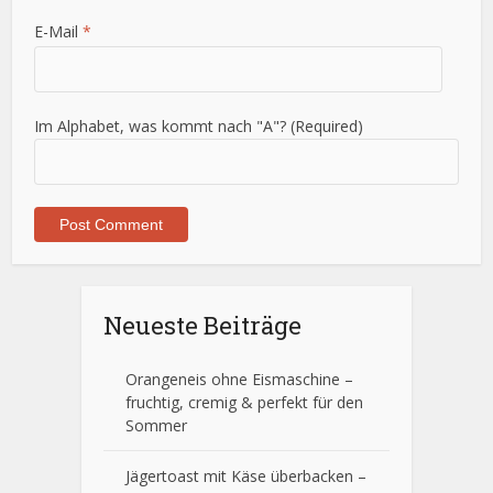
E-Mail
*
Im Alphabet, was kommt nach "A"? (Required)
Neueste Beiträge
Orangeneis ohne Eismaschine –
fruchtig, cremig & perfekt für den
Sommer
Jägertoast mit Käse überbacken –