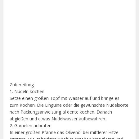
Zubereitung
1. Nudeln kochen
Setze einen großen Topf mit Wasser auf und bringe es
zum Kochen. Die Linguine oder die gewünschte Nudelsorte
nach Packungsanweisung al dente kochen. Danach
abgießen und etwas Nudelwasser aufbewahren.
2. Garnelen anbraten
In einer großen Pfanne das Olivenöl bei mittlerer Hitze