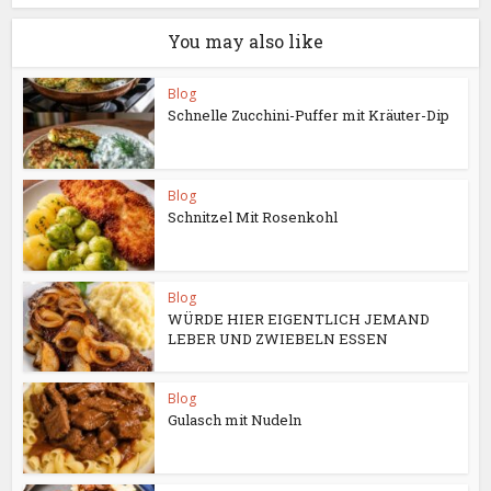
You may also like
Blog
Schnelle Zucchini-Puffer mit Kräuter-Dip
Blog
Schnitzel Mit Rosenkohl
Blog
WÜRDE HIER EIGENTLICH JEMAND
LEBER UND ZWIEBELN ESSEN
Blog
Gulasch mit Nudeln