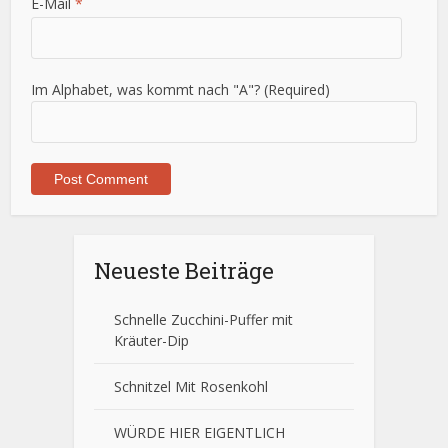
E-Mail
*
Im Alphabet, was kommt nach "A"? (Required)
Neueste Beiträge
Schnelle Zucchini-Puffer mit
Kräuter-Dip
Schnitzel Mit Rosenkohl
WÜRDE HIER EIGENTLICH