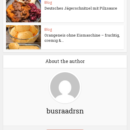
Blog
Deutsches Jägerschnitzel mit Pilzsauce
Blog
Orangeneis ohne Eismaschine – fruchtig,
cremig &...
About the author
busraadrsn