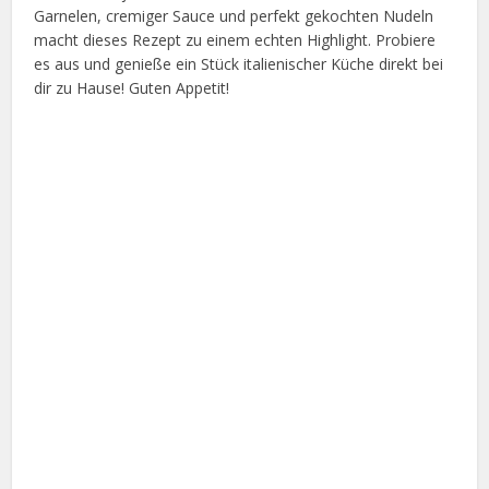
Garnelen, cremiger Sauce und perfekt gekochten Nudeln
macht dieses Rezept zu einem echten Highlight. Probiere
es aus und genieße ein Stück italienischer Küche direkt bei
dir zu Hause! Guten Appetit!