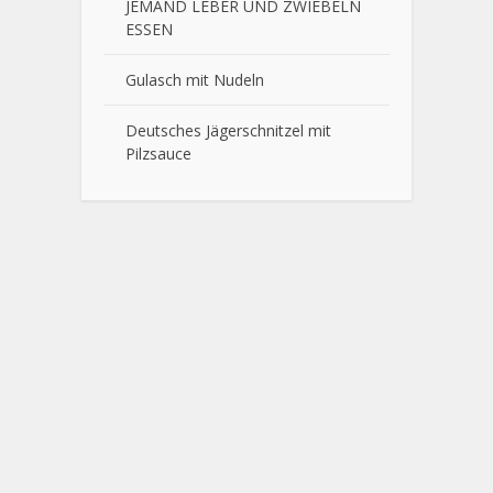
JEMAND LEBER UND ZWIEBELN
ESSEN
Gulasch mit Nudeln
Deutsches Jägerschnitzel mit
Pilzsauce