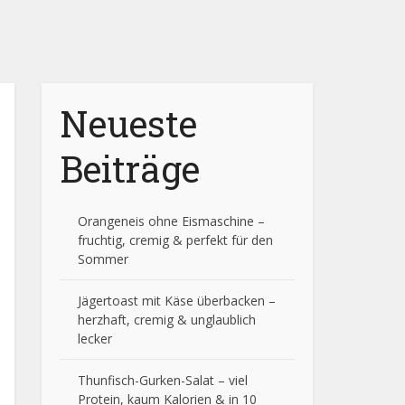
Neueste
Beiträge
Orangeneis ohne Eismaschine –
fruchtig, cremig & perfekt für den
Sommer
Jägertoast mit Käse überbacken –
herzhaft, cremig & unglaublich
lecker
Thunfisch-Gurken-Salat – viel
Protein, kaum Kalorien & in 10