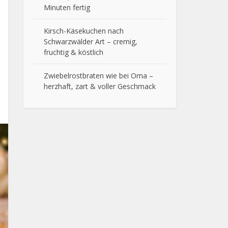
Minuten fertig
Kirsch-Käsekuchen nach
Schwarzwälder Art – cremig,
fruchtig & köstlich
Zwiebelrostbraten wie bei Oma –
herzhaft, zart & voller Geschmack