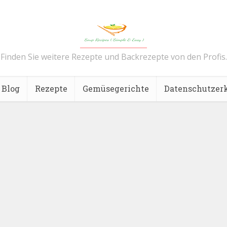
Finden Sie weitere Rezepte und Backrezepte von den Profis.
Blog
Rezepte
Gemüsegerichte
Datenschutzer