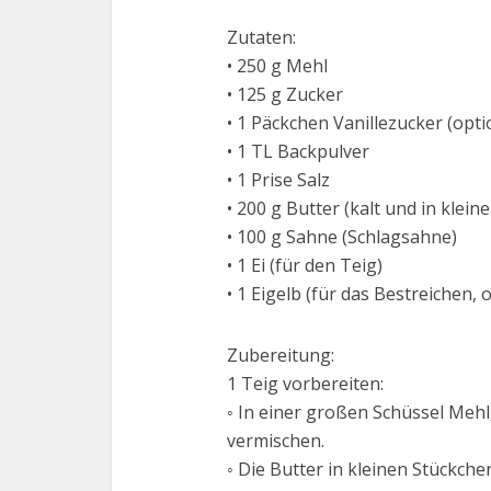
Zutaten:
• 250 g Mehl
• 125 g Zucker
• 1 Päckchen Vanillezucker (opti
• 1 TL Backpulver
• 1 Prise Salz
• 200 g Butter (kalt und in klein
• 100 g Sahne (Schlagsahne)
• 1 Ei (für den Teig)
• 1 Eigelb (für das Bestreichen, 
Zubereitung:
1 Teig vorbereiten:
◦ In einer großen Schüssel Mehl
vermischen.
◦ Die Butter in kleinen Stückch