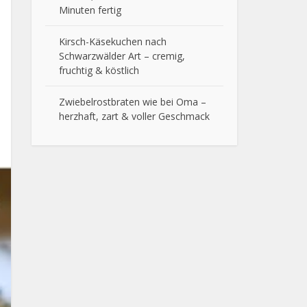
Minuten fertig
Kirsch-Käsekuchen nach
Schwarzwälder Art – cremig,
fruchtig & köstlich
Zwiebelrostbraten wie bei Oma –
herzhaft, zart & voller Geschmack