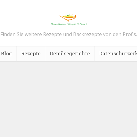
Finden Sie weitere Rezepte und Backrezepte von den Profis.
Blog
Rezepte
Gemüsegerichte
Datenschutzer