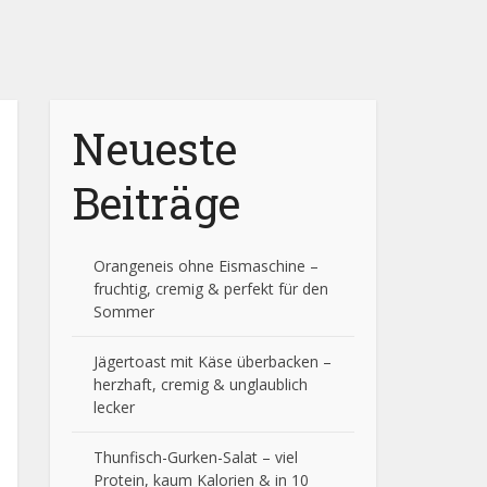
Neueste
Beiträge
Orangeneis ohne Eismaschine –
fruchtig, cremig & perfekt für den
Sommer
Jägertoast mit Käse überbacken –
herzhaft, cremig & unglaublich
lecker
Thunfisch-Gurken-Salat – viel
Protein, kaum Kalorien & in 10