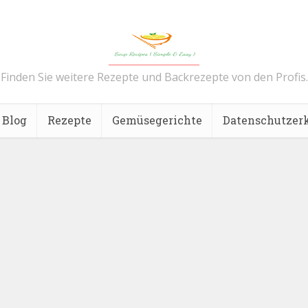
Finden Sie weitere Rezepte und Backrezepte von den Profis.
Blog
Rezepte
Gemüsegerichte
Datenschutzer