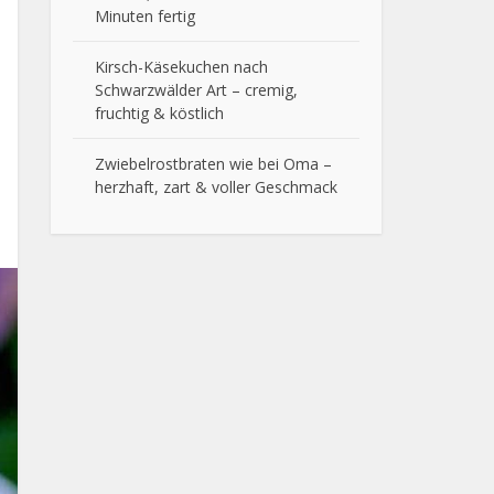
Minuten fertig
Kirsch-Käsekuchen nach
Schwarzwälder Art – cremig,
fruchtig & köstlich
Zwiebelrostbraten wie bei Oma –
herzhaft, zart & voller Geschmack