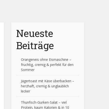
Neueste
Beiträge
Orangeneis ohne Eismaschine –
fruchtig, cremig & perfekt für den
Sommer
Jägertoast mit Käse überbacken –
herzhaft, cremig & unglaublich
lecker
Thunfisch-Gurken-Salat – viel
Protein, kaum Kalorien & in 10