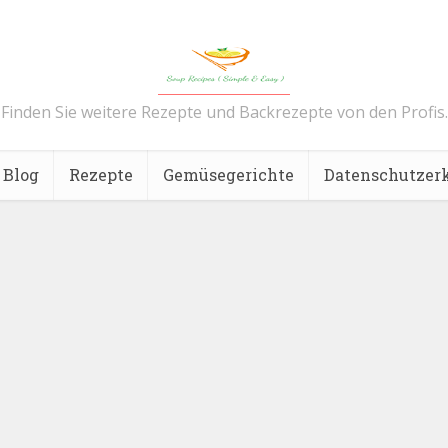
Finden Sie weitere Rezepte und Backrezepte von den Profis.
Blog
Rezepte
Gemüsegerichte
Datenschutzer