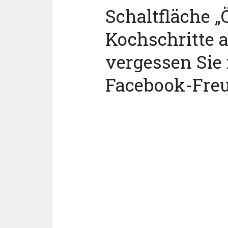
Schaltfläche „Ö
Kochschritte 
vergessen Sie 
Facebook-Fre