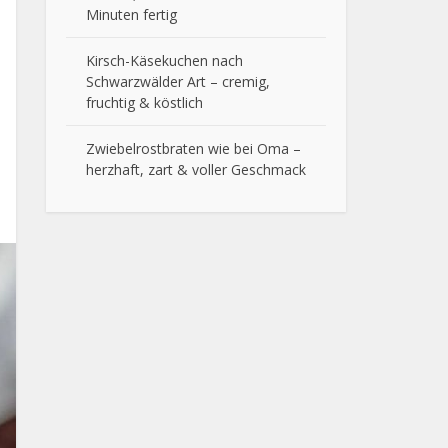
Minuten fertig
Kirsch-Käsekuchen nach
Schwarzwälder Art – cremig,
fruchtig & köstlich
Zwiebelrostbraten wie bei Oma –
herzhaft, zart & voller Geschmack