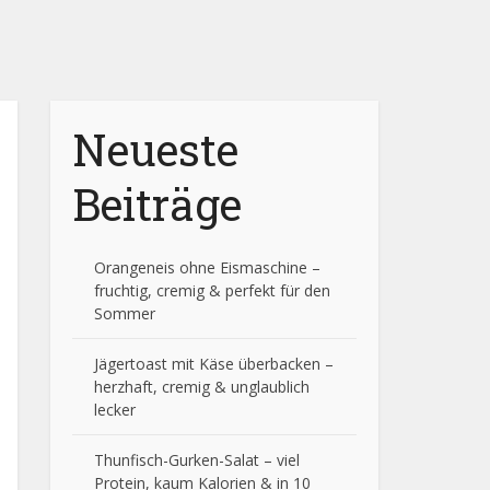
Neueste
Beiträge
Orangeneis ohne Eismaschine –
fruchtig, cremig & perfekt für den
Sommer
Jägertoast mit Käse überbacken –
herzhaft, cremig & unglaublich
lecker
Thunfisch-Gurken-Salat – viel
Protein, kaum Kalorien & in 10