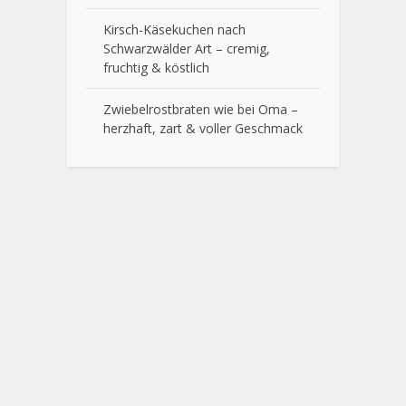
Kirsch-Käsekuchen nach
Schwarzwälder Art – cremig,
fruchtig & köstlich
Zwiebelrostbraten wie bei Oma –
herzhaft, zart & voller Geschmack