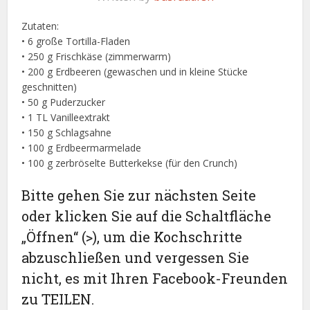
Zutaten:
• 6 große Tortilla-Fladen
• 250 g Frischkäse (zimmerwarm)
• 200 g Erdbeeren (gewaschen und in kleine Stücke
geschnitten)
• 50 g Puderzucker
• 1 TL Vanilleextrakt
• 150 g Schlagsahne
• 100 g Erdbeermarmelade
• 100 g zerbröselte Butterkekse (für den Crunch)
Bitte gehen Sie zur nächsten Seite
oder klicken Sie auf die Schaltfläche
„Öffnen“ (>), um die Kochschritte
abzuschließen und vergessen Sie
nicht, es mit Ihren Facebook-Freunden
zu TEILEN.