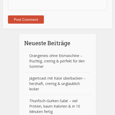
Neueste Beiträge
Orangeneis ohne Eismaschine –
fruchtig, cremig & perfekt für den
Sommer
Jägertoast mit Käse überbacken –
herzhaft, cremig & unglaublich
lecker
Thunfisch-Gurken-Salat – viel
Protein, kaum Kalorien & in 10
Minuten fertig