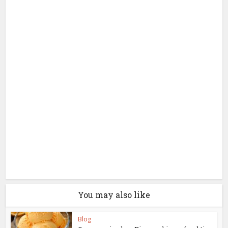
You may also like
Blog