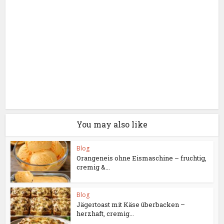
You may also like
Blog
Orangeneis ohne Eismaschine – fruchtig,
cremig &...
Blog
Jägertoast mit Käse überbacken –
herzhaft, cremig...