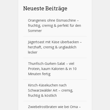
Neueste Beiträge
Orangeneis ohne Eismaschine –
fruchtig, cremig & perfekt für den
Sommer
Jägertoast mit Käse überbacken –
herzhaft, cremig & unglaublich
lecker
Thunfisch-Gurken-Salat – viel
Protein, kaum Kalorien & in 10
Minuten fertig
Kirsch-Käsekuchen nach
Schwarzwälder Art – cremig,
fruchtig & köstlich
Zwiebelrostbraten wie bei Oma –