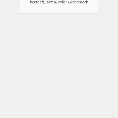
herzhaft, zart & voller Geschmack