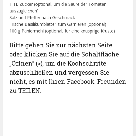
1 TL Zucker (optional, um die Säure der Tomaten
auszugleichen)
Salz und Pfeffer nach Geschmack
Frische Basilikumblätter zum Garnieren (optional)
100 g Paniermehl (optional, für eine knusprige Kruste)
Bitte gehen Sie zur nächsten Seite
oder klicken Sie auf die Schaltfläche
„Öffnen“ (>), um die Kochschritte
abzuschließen und vergessen Sie
nicht, es mit Ihren Facebook-Freunden
zu TEILEN.